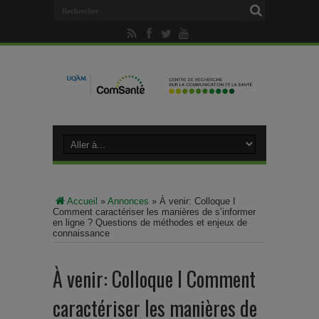
Accueil
»
Annonces
»
À venir: Colloque I
Comment caractériser les manières de s’informer
en ligne ? Questions de méthodes et enjeux de
connaissance
À venir: Colloque I Comment
caractériser les manières de