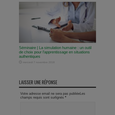
Séminaire | La simulation humaine : un outil
de choix pour l’apprentissage en situations
authentiques
mercredi 7 novembre 2018
LAISSER UNE RÉPONSE
Votre adresse email ne sera pas publiéeLes
champs requis sont surlignés
*