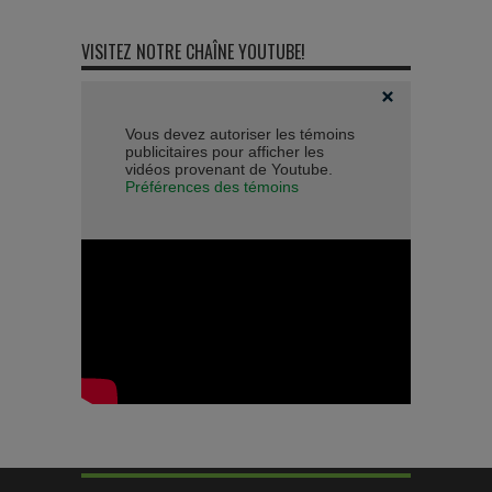
VISITEZ NOTRE CHAÎNE YOUTUBE!
Vous devez autoriser les témoins
publicitaires pour afficher les
vidéos provenant de Youtube.
Préférences des témoins