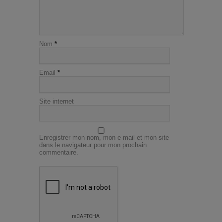
Nom
*
Email
*
Site internet
Enregistrer mon nom, mon e-mail et mon site
dans le navigateur pour mon prochain
commentaire.