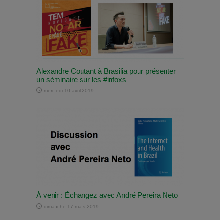
Alexandre Coutant à Brasilia pour présenter
un séminaire sur les #infoxs
mercredi 10 avril 2019
À venir : Échangez avec André Pereira Neto
dimanche 17 mars 2019