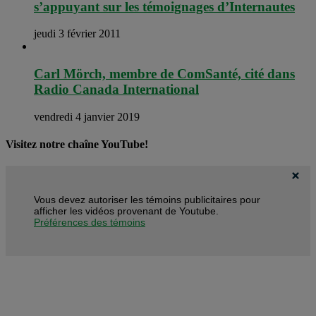
s’appuyant sur les témoignages d’Internautes
jeudi 3 février 2011
Carl Mörch, membre de ComSanté, cité dans
Radio Canada International
vendredi 4 janvier 2019
Visitez notre chaîne YouTube!
Vous devez autoriser les témoins publicitaires pour
afficher les vidéos provenant de Youtube.
Préférences des témoins