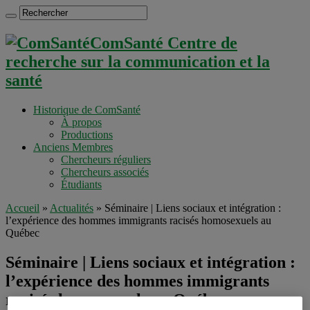
ComSanté Centre de
recherche sur la communication et la
santé
Historique de ComSanté
À propos
Productions
Anciens Membres
Chercheurs réguliers
Chercheurs associés
Étudiants
Accueil
»
Actualités
»
Séminaire | Liens sociaux et intégration :
l’expérience des hommes immigrants racisés homosexuels au
Québec
Séminaire | Liens sociaux et intégration :
l’expérience des hommes immigrants
racisés homosexuels au Québec