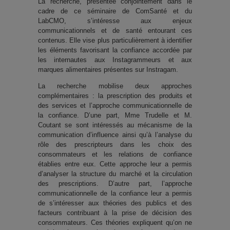
La recherche, présentée conjointement dans le
cadre de ce séminaire de ComSanté et du
LabCMO, s’intéresse aux enjeux
communicationnels et de santé entourant ces
contenus. Elle vise plus particulièrement à identifier
les éléments favorisant la confiance accordée par
les internautes aux Instagrammeurs et aux
marques alimentaires présentes sur Instragam.
La recherche mobilise deux approches
complémentaires : la prescription des produits et
des services et l’approche communicationnelle de
la confiance. D’une part, Mme Trudelle et M.
Coutant se sont intéressés au mécanisme de la
communication d’influence ainsi qu’à l’analyse du
rôle des prescripteurs dans les choix des
consommateurs et les relations de confiance
établies entre eux. Cette approche leur a permis
d’analyser la structure du marché et la circulation
des prescriptions. D’autre part, l’approche
communicationnelle de la confiance leur a permis
de s’intéresser aux théories des publics et des
facteurs contribuant à la prise de décision des
consommateurs. Ces théories expliquent qu’on ne