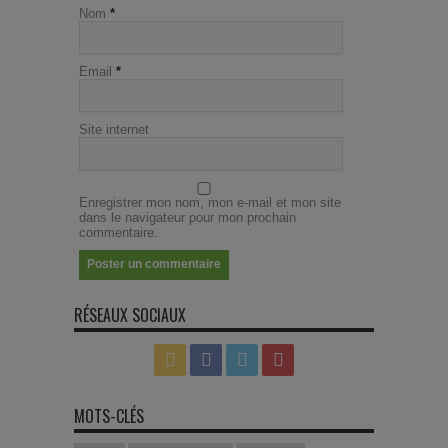
Nom
*
Email
*
Site internet
Enregistrer mon nom, mon e-mail et mon site
dans le navigateur pour mon prochain
commentaire.
RÉSEAUX SOCIAUX
MOTS-CLÉS