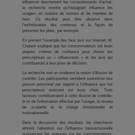
influencer directement les comportements d’achat,
la recherche montre qu’Instagram influence les
usagers en matière de normes et de manière de
faire. Ce résultat peut être observé dans
l’esthétisation des contenus et la façon de
présenter les plats, par exemple.
En prenant l’exemple des faux avis sur Internet, M.
Coutant explique que les consommateurs ont leurs
propres critères de confiance pour choisir les
prescripteurs ou « influenceurs » et les avis qui
contribueront à leur prise de décision.
La recherche met en évidence la notion d’illusion de
contrôle. Les participantes semblent surestimer leur
pouvoir personnel par rapport à l’influence que les
prescripteurs exercent sur leurs choix. Trois
facteurs contribueraient à cette illusion de contrôle:
le tri de l’information effectué par l’usager, le niveau
de scolarité et la charge émotionnelle et
motivationnelle.
Dans la discussion des résultats, les chercheurs
attirent l’attention sur l’influence transactionnelle
qu’exercent les marques sur les consommateurs.