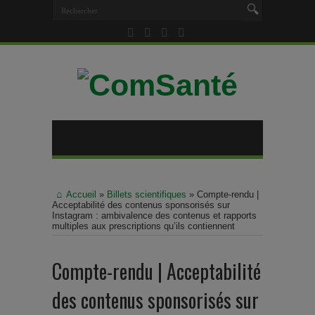
Accueil
»
Billets scientifiques
»
Compte-rendu |
Acceptabilité des contenus sponsorisés sur
Instagram : ambivalence des contenus et rapports
multiples aux prescriptions qu’ils contiennent
Compte-rendu | Acceptabilité
des contenus sponsorisés sur