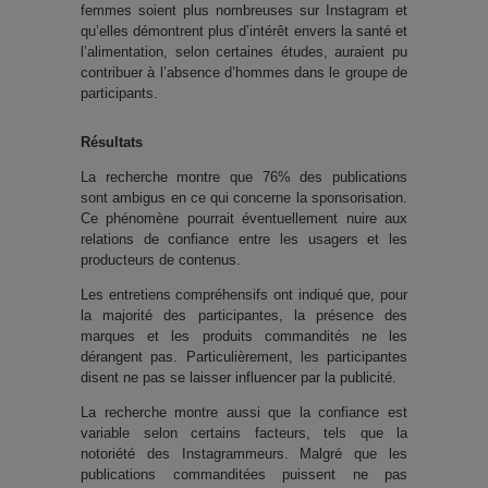
femmes soient plus nombreuses sur Instagram et
qu’elles démontrent plus d’intérêt envers la santé et
l’alimentation, selon certaines études, auraient pu
contribuer à l’absence d’hommes dans le groupe de
participants.
Résultats
La recherche montre que 76% des publications
sont ambigus en ce qui concerne la sponsorisation.
Ce phénomène pourrait éventuellement nuire aux
relations de confiance entre les usagers et les
producteurs de contenus.
Les entretiens compréhensifs ont indiqué que, pour
la majorité des participantes, la présence des
marques et les produits commandités ne les
dérangent pas. Particulièrement, les participantes
disent ne pas se laisser influencer par la publicité.
La recherche montre aussi que la confiance est
variable selon certains facteurs, tels que la
notoriété des Instagrammeurs. Malgré que les
publications commanditées puissent ne pas