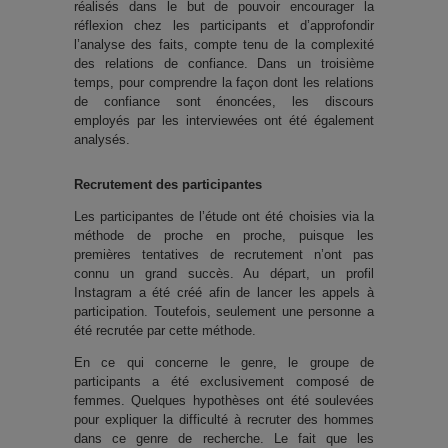
réalisés dans le but de pouvoir encourager la
réflexion chez les participants et d’approfondir
l’analyse des faits, compte tenu de la complexité
des relations de confiance. Dans un troisième
temps, pour comprendre la façon dont les relations
de confiance sont énoncées, les discours
employés par les interviewées ont été également
analysés.
Recrutement des participantes
Les participantes de l’étude ont été choisies via la
méthode de proche en proche, puisque les
premières tentatives de recrutement n’ont pas
connu un grand succès. Au départ, un profil
Instagram a été créé afin de lancer les appels à
participation. Toutefois, seulement une personne a
été recrutée par cette méthode.
En ce qui concerne le genre, le groupe de
participants a été exclusivement composé de
femmes. Quelques hypothèses ont été soulevées
pour expliquer la difficulté à recruter des hommes
dans ce genre de recherche. Le fait que les