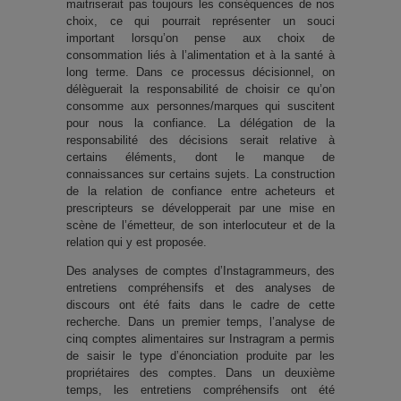
maitriserait pas toujours les conséquences de nos
choix, ce qui pourrait représenter un souci
important lorsqu’on pense aux choix de
consommation liés à l’alimentation et à la santé à
long terme. Dans ce processus décisionnel, on
délèguerait la responsabilité de choisir ce qu’on
consomme aux personnes/marques qui suscitent
pour nous la confiance. La délégation de la
responsabilité des décisions serait relative à
certains éléments, dont le manque de
connaissances sur certains sujets. La construction
de la relation de confiance entre acheteurs et
prescripteurs se développerait par une mise en
scène de l’émetteur, de son interlocuteur et de la
relation qui y est proposée.
Des analyses de comptes d’Instagrammeurs, des
entretiens compréhensifs et des analyses de
discours ont été faits dans le cadre de cette
recherche. Dans un premier temps, l’analyse de
cinq comptes alimentaires sur Instragram a permis
de saisir le type d’énonciation produite par les
propriétaires des comptes. Dans un deuxième
temps, les entretiens compréhensifs ont été