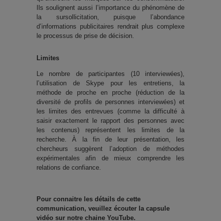
Ils soulignent aussi l’importance du phénomène de
la sursollicitation, puisque l’abondance
d’informations publicitaires rendrait plus complexe
le processus de prise de décision.
Limites
Le nombre de participantes (10 interviewées),
l’utilisation de Skype pour les entretiens, la
méthode de proche en proche (réduction de la
diversité de profils de personnes interviewées) et
les limites des entrevues (comme la difficulté à
saisir exactement le rapport des personnes avec
les contenus) représentent les limites de la
recherche. À la fin de leur présentation, les
chercheurs suggèrent l’adoption de méthodes
expérimentales afin de mieux comprendre les
relations de confiance.
Pour connaitre les détails de cette
communication, veuillez écouter la capsule
vidéo sur notre chaine YouTube.