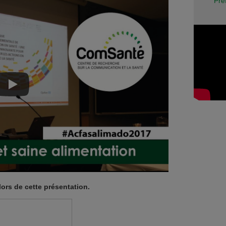
Pré
lors de cette présentation.