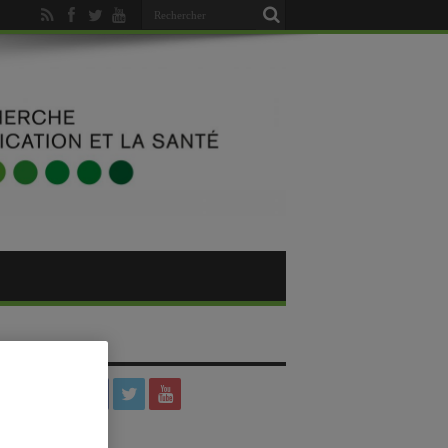
SOCIAUX