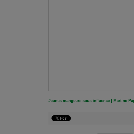
Jeunes mangeurs sous influence | Martine Pa