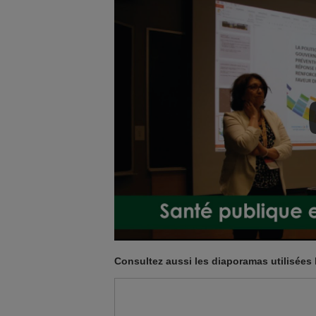
Consultez aussi les diaporamas utilisées 