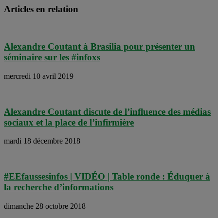
Articles en relation
Alexandre Coutant à Brasilia pour présenter un
séminaire sur les #infoxs
mercredi 10 avril 2019
Alexandre Coutant discute de l’influence des médias
sociaux et la place de l’infirmière
mardi 18 décembre 2018
#EEfaussesinfos | VIDÉO | Table ronde : Éduquer à
la recherche d’informations
dimanche 28 octobre 2018