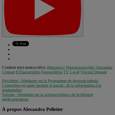
Contient le(s) mot(s)-clé(s) :
#fakenews
#faussesnouvelles
Alexandre
Coutant
EEfaussesinfos
FaussesInfos
TV Laval
Vincent Denault
Précédent :
Séminaire sur le Programme de doctorat intitulé:
Counseling en santé mentale et travail : de la présentation à la
réadaptation
Suivant :
Séminaire sur la websurveillance de la thérapie
médicamenteuse
À propos Alexandra Pelletier