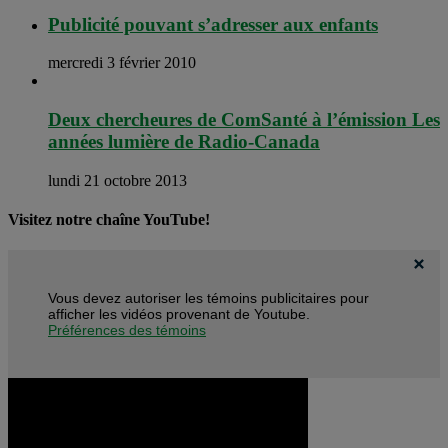
Publicité pouvant s’adresser aux enfants
mercredi 3 février 2010
Deux chercheures de ComSanté à l’émission Les
années lumière de Radio-Canada
lundi 21 octobre 2013
Visitez notre chaîne YouTube!
Vous devez autoriser les témoins publicitaires pour
afficher les vidéos provenant de Youtube.
Préférences des témoins