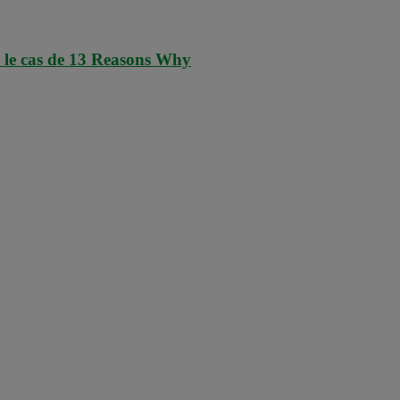
 : le cas de 13 Reasons Why