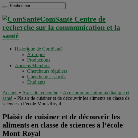
ComSanté Centre de
recherche sur la communication et la
santé
Historique de ComSanté
À propos
Productions
Anciens Membres
Chercheurs réguliers
Chercheurs associés
Étudiants
Accueil
»
Axes de recherche
»
Axe communication médiatique et
santé
»
Plaisir de cuisiner et de découvrir les aliments en classe de
sciences à l’école Mont-Royal
Plaisir de cuisiner et de découvrir les
aliments en classe de sciences à l’école
Mont-Royal