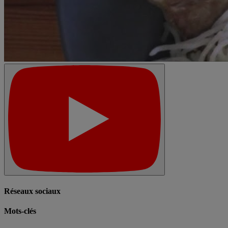
Réseaux sociaux
Mots-clés