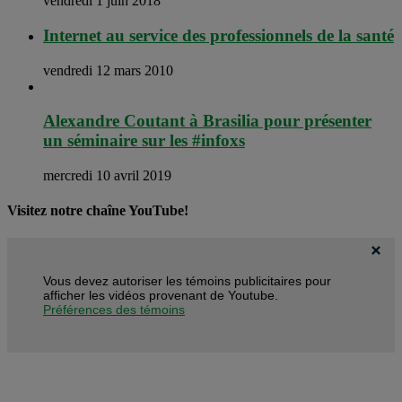
vendredi 1 juin 2018
Internet au service des professionnels de la santé
vendredi 12 mars 2010
Alexandre Coutant à Brasilia pour présenter
un séminaire sur les #infoxs
mercredi 10 avril 2019
Visitez notre chaîne YouTube!
Vous devez autoriser les témoins publicitaires pour
afficher les vidéos provenant de Youtube.
Préférences des témoins