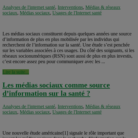
Analyses de l'internet santé
,
Interventions
,
Médias & réseaux
sociaux
,
Médias sociaux
,
Usages de l'Internet santé
Les médias sociaux constituent depuis quelques années une source
d’information de plus en plus mobilisée par les individus qui
recherchent de l’information sur la santé. Une étude s’est penchée
sur les variables associées à ces usages. Du côté des soignants, si les
réseaux socionumériques (RSN) sont aussi de plus en plus investis,
c’est encore assez peu pour communiquer avec les ...
Lire la suite...
Les médias sociaux comme source
d’information sur la santé ?
Analyses de l'internet santé
,
Interventions
,
Médias & réseaux
sociaux
,
Médias sociaux
,
Usages de l'Internet santé
Une nouvelle étude américaine[1] signale le rôle important que