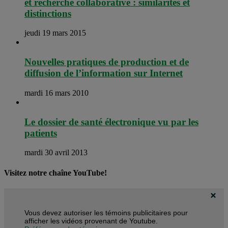
et recherche collaborative : similarités et
distinctions
jeudi 19 mars 2015
Nouvelles pratiques de production et de
diffusion de l’information sur Internet
mardi 16 mars 2010
Le dossier de santé électronique vu par les
patients
mardi 30 avril 2013
Visitez notre chaîne YouTube!
Vous devez autoriser les témoins publicitaires pour
afficher les vidéos provenant de Youtube.