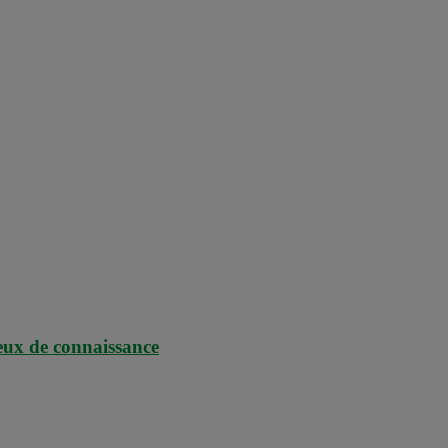
jeux de connaissance