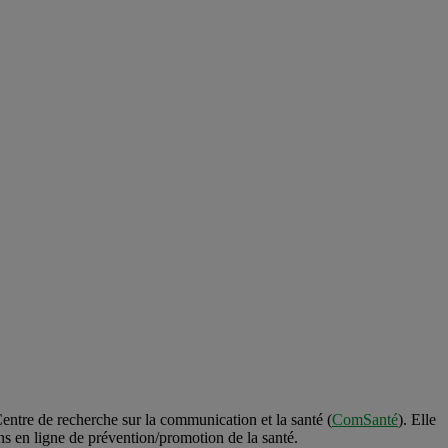
Centre de recherche sur la communication et la santé (
ComSanté
). Elle
ons en ligne de prévention/promotion de la santé.