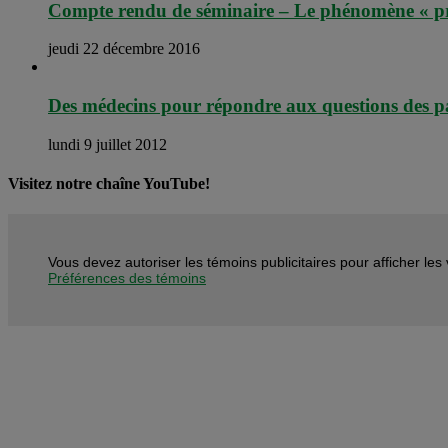
Compte rendu de séminaire – Le phénomène « pro
jeudi 22 décembre 2016
Des médecins pour répondre aux questions des pati
lundi 9 juillet 2012
Visitez notre chaîne YouTube!
Vous devez autoriser les témoins publicitaires pour afficher le
Préférences des témoins