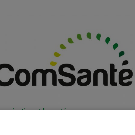
unication et la santé