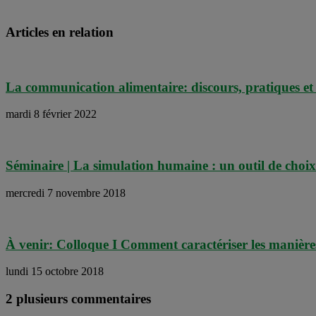
Articles en relation
La communication alimentaire: discours, pratiques et
mardi 8 février 2022
Séminaire | La simulation humaine : un outil de choix
mercredi 7 novembre 2018
À venir: Colloque I Comment caractériser les manière
lundi 15 octobre 2018
2 plusieurs commentaires