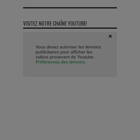
VISITEZ NOTRE CHAÎNE YOUTUBE!
Vous devez autoriser les témoins
publicitaires pour afficher les
vidéos provenant de Youtube.
Préférences des témoins