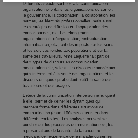
Différents aspects sont liés à la communication
organisationnelle dans les organisations de santé :
la gouvernance, la coordination, la collaboration, les
normes, les identités professionnelles, mais aussi
les stratégies de diffusion et d’appropriation des
connaissances, etc. Les changements
organisationnels (réorganisation, restructuration,
informatisation, etc.) ont des impacts sur les soins
et les services rendus aux populations et sur la
santé des travailleurs. Mme Laquerre fait part de
deux types de discours en communication
organisationnelle, soient : les discours managériaux
qui s’intéressent à la santé des organisations et les
discours critiques qui abordent plutôt la santé des
travailleurs et des usagers.
L’étude de la communication interpersonnelle, quant
à elle, permet de cerner les dynamiques qui
prennent forme dans différentes situations de
communication (entre différents acteurs et dans
différents contextes). Les analyses peuvent se
pencher sur les processus communicationnels, les
représentations de la santé, de la rencontre
médicale, de l’expérience de la maladie ou sur les