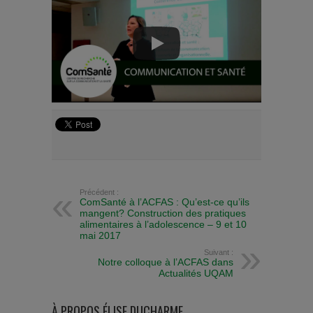
Précédent :
ComSanté à l’ACFAS : Qu’est-ce qu’ils
mangent? Construction des pratiques
alimentaires à l’adolescence – 9 et 10
mai 2017
Suivant :
Notre colloque à l’ACFAS dans
Actualités UQAM
À PROPOS ÉLISE DUCHARME