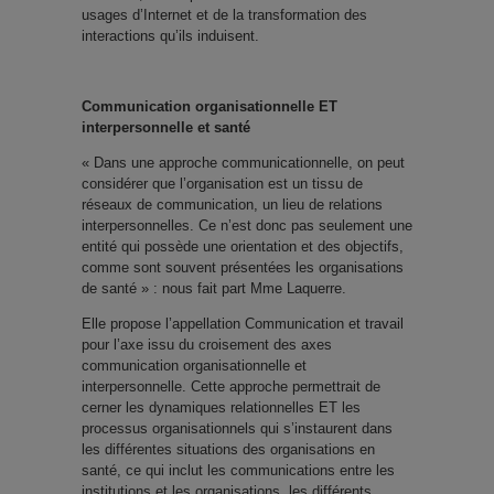
usages d’Internet et de la transformation des
interactions qu’ils induisent.
Communication organisationnelle ET
interpersonnelle et santé
« Dans une approche communicationnelle, on peut
considérer que l’organisation est un tissu de
réseaux de communication, un lieu de relations
interpersonnelles. Ce n’est donc pas seulement une
entité qui possède une orientation et des objectifs,
comme sont souvent présentées les organisations
de santé » : nous fait part Mme Laquerre.
Elle propose l’appellation Communication et travail
pour l’axe issu du croisement des axes
communication organisationnelle et
interpersonnelle. Cette approche permettrait de
cerner les dynamiques relationnelles ET les
processus organisationnels qui s’instaurent dans
les différentes situations des organisations en
santé, ce qui inclut les communications entre les
institutions et les organisations, les différents