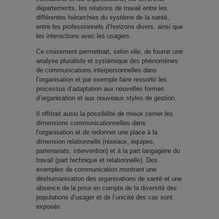
départements, les relations de travail entre les
différentes hiérarchies du système de la santé,
entre les professionnels d’horizons divers, ainsi que
les interactions avec les usagers.
Ce croisement permettrait, selon elle, de fournir une
analyse pluraliste et systémique des phénomènes
de communications interpersonnelles dans
l’organisation et par exemple faire ressortir les
processus d’adaptation aux nouvelles formes
d’organisation et aux nouveaux styles de gestion.
Il offrirait aussi la possibilité de mieux cerner les
dimensions communicationnelles dans
l’organisation et de redonner une place à la
dimension relationnelle (réseaux, équipes,
partenariats, intervention) et à la part langagière du
travail (part technique et relationnelle). Des
exemples de communication montrant une
déshumanisation des organisations de santé et une
absence de la prise en compte de la diversité des
populations d’usager et de l’unicité des cas sont
exposés.