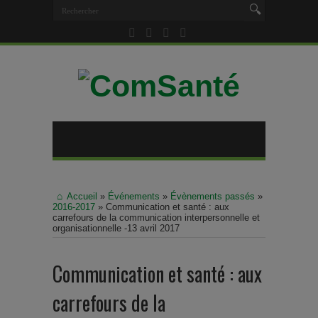
Accueil
»
Événements
»
Évènements passés
»
2016-2017
»
Communication et santé : aux
carrefours de la communication interpersonnelle et
organisationnelle -13 avril 2017
Communication et santé : aux
carrefours de la