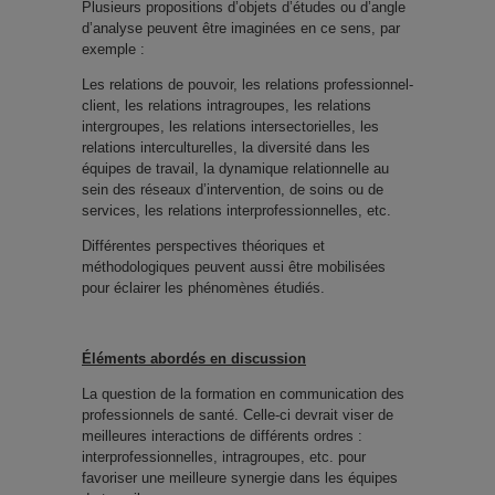
Plusieurs propositions d’objets d’études ou d’angle
d’analyse peuvent être imaginées en ce sens, par
exemple :
Les relations de pouvoir, les relations professionnel-
client, les relations intragroupes, les relations
intergroupes, les relations intersectorielles, les
relations interculturelles, la diversité dans les
équipes de travail, la dynamique relationnelle au
sein des réseaux d’intervention, de soins ou de
services, les relations interprofessionnelles, etc.
Différentes perspectives théoriques et
méthodologiques peuvent aussi être mobilisées
pour éclairer les phénomènes étudiés.
Éléments abordés en discussion
La question de la formation en communication des
professionnels de santé. Celle-ci devrait viser de
meilleures interactions de différents ordres :
interprofessionnelles, intragroupes, etc. pour
favoriser une meilleure synergie dans les équipes