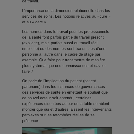
de travail.
L’importance de la dimension relationnelle dans les
services de soins. Les notions relatives au «cure »
et au « care ».
Les normes dans le travail pour les professionnels
de la santé font parfois partie du travail prescrit
(explicite), mais parfois aussi du travail réel
(implicite) ou des normes sont transmises d’une
personne à l’autre dans le cadre de stage par
exemple. Que faire pour transmettre de manière
plus systématique ces connaissances et savoir-
faire ?
On parle de l’implication du patient (patient
partenaire) dans les instances de gouvernances
des services de santé en émettant le souhait que
ce nouvel acteur soit entendu, certaines
expériences discutées autour de la table semblent
montrer que oui et d’autres laissent les intervenants
perplexes sur les retombées réelles de sa
présence.