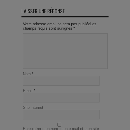
LAISSER UNE RÉPONSE
Votre adresse email ne sera pas publiéeLes
champs requis sont surlignés
*
Nom
*
Email
*
Site internet
Enregistrer mon nom, mon e-mail et mon site