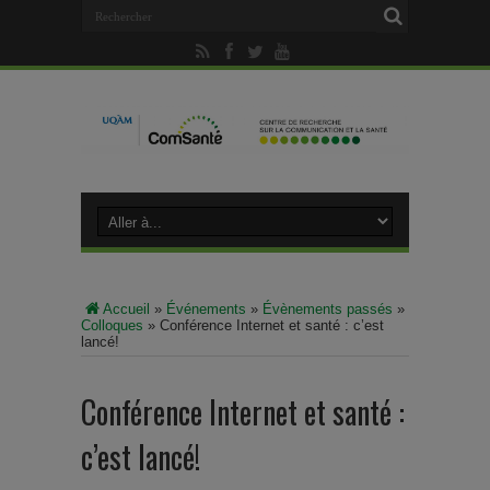
Accueil
»
Événements
»
Évènements passés
»
Colloques
»
Conférence Internet et santé : c’est
lancé!
Conférence Internet et santé :
c’est lancé!