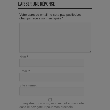
LAISSER UNE RÉPONSE
Votre adresse email ne sera pas publiéeLes
champs requis sont surlignés
*
Nom
*
Email
*
Site internet
Enregistrer mon nom, mon e-mail et mon site
dans le navigateur pour mon prochain