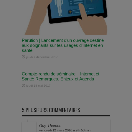
Parution | Lancement d’un ouvrage destiné
aux soignants sur les usages d’Internet en
santé
jeudi 7 décembre 2017
Compte-rendu de séminaire – Internet et
Santé: Remarques, Enjeux et Agenda
jeudi 18 mai 2017
5 PLUSIEURS COMMENTAIRES
Guy Therrien
vendredi 12 mars 2010 à 9 h 53 min