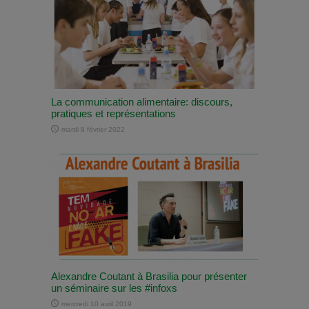
La communication alimentaire: discours,
pratiques et représentations
mardi 8 février 2022
Alexandre Coutant à Brasilia pour présenter
un séminaire sur les #infoxs
mercredi 10 avril 2019