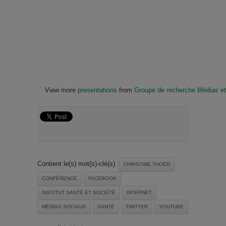
View more
presentations
from
Groupe de recherche Médias et
Contient le(s) mot(s)-clé(s) :
CHRISTINE THOËR
CONFÉRENCE
FACEBOOK
INSTITUT SANTÉ ET SOCIÉTÉ
INTERNET
MÉDIAS SOCIAUX
SANTÉ
TWITTER
YOUTUBE