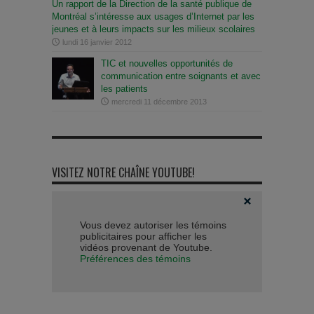
Un rapport de la Direction de la santé publique de
Montréal s’intéresse aux usages d’Internet par les
jeunes et à leurs impacts sur les milieux scolaires
lundi 16 janvier 2012
TIC et nouvelles opportunités de
communication entre soignants et avec
les patients
mercredi 11 décembre 2013
VISITEZ NOTRE CHAÎNE YOUTUBE!
Vous devez autoriser les témoins
publicitaires pour afficher les
vidéos provenant de Youtube.
Préférences des témoins