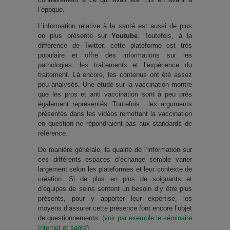
l’époque.
L’information relative à la santé est aussi de plus
en plus présente sur
Youtube
. Toutefois, à la
différence de Twitter, cette plateforme est très
populaire et offre des informations sur les
pathologies, les traitements et l’expérience du
traitement. Là encore, les contenus ont été assez
peu analysés. Une étude sur la vaccination montre
que les pros et anti vaccination sont à peu près
également représentés. Toutefois, les arguments
présentés dans les vidéos remettant la vaccination
en question ne répondraient pas aux standards de
référence.
De manière générale, la qualité de l’information sur
ces différents espaces d’échange semble varier
largement selon les plateformes et leur contexte de
création. Si de plus en plus de soignants et
d’équipes de soins sentent un besoin d’y être plus
présents, pour y apporter leur expertise, les
moyens d’assurer cette présence font encore l’objet
de questionnements. (
voir par exemple le séminaire
Internet et santé
)