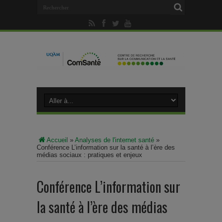
Accueil
»
Analyses de l'internet santé
»
Conférence L’information sur la santé à l’ère des
médias sociaux : pratiques et enjeux
Conférence L’information sur
la santé à l’ère des médias