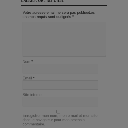
Votre adresse email ne sera pas publiéeLes
champs requis sont surlignés
*
Nom
*
Email
*
Site internet
Enregistrer mon nom, mon e-mail et mon site
dans le navigateur pour mon prochain
commentaire.