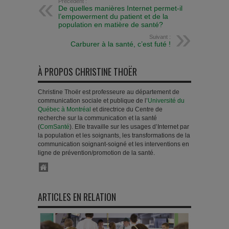
Précédent :
De quelles manières Internet permet-il
l’empowerment du patient et de la
population en matière de santé?
Suivant :
Carburer à la santé, c’est futé !
À PROPOS CHRISTINE THOËR
Christine Thoër est professeure au département de
communication sociale et publique de l’
Université du
Québec à Montréal
et directrice du Centre de
recherche sur la communication et la santé
(
ComSanté
). Elle travaille sur les usages d’Internet par
la population et les soignants, les transformations de la
communication soignant-soigné et les interventions en
ligne de prévention/promotion de la santé.
ARTICLES EN RELATION