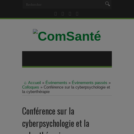
Accueil
»
Événements
»
Évènements passés
»
Colloques
»
Conférence sur la cyberpsychologie et
la cyberthérapie
Conférence sur la
cyberpsychologie et la