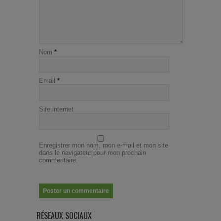
Nom
*
Email
*
Site internet
Enregistrer mon nom, mon e-mail et mon site
dans le navigateur pour mon prochain
commentaire.
RÉSEAUX SOCIAUX