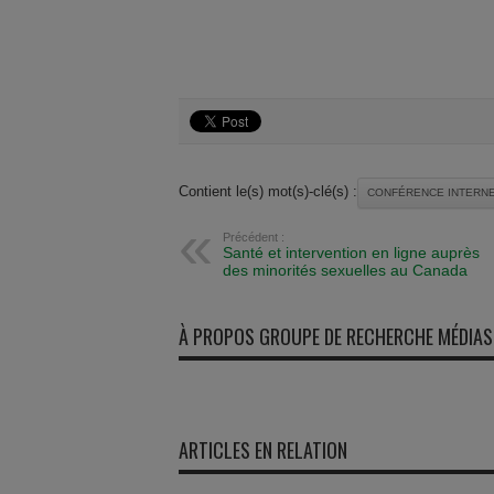
Contient le(s) mot(s)-clé(s) :
CONFÉRENCE INTERN
Précédent :
Santé et intervention en ligne auprès
des minorités sexuelles au Canada
À PROPOS GROUPE DE RECHERCHE MÉDIAS
ARTICLES EN RELATION