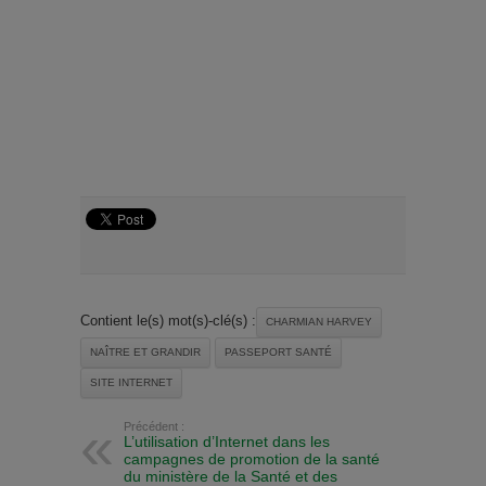
Contient le(s) mot(s)-clé(s) :
CHARMIAN HARVEY
NAÎTRE ET GRANDIR
PASSEPORT SANTÉ
SITE INTERNET
Précédent :
L’utilisation d’Internet dans les
campagnes de promotion de la santé
du ministère de la Santé et des