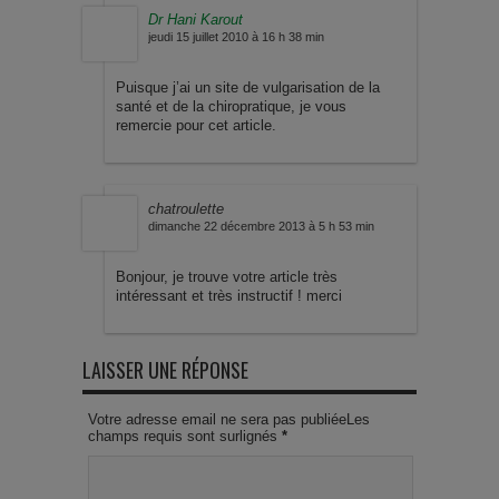
Dr Hani Karout
jeudi 15 juillet 2010 à 16 h 38 min
Puisque j’ai un site de vulgarisation de la
santé et de la chiropratique, je vous
remercie pour cet article.
chatroulette
dimanche 22 décembre 2013 à 5 h 53 min
Bonjour, je trouve votre article très
intéressant et très instructif ! merci
LAISSER UNE RÉPONSE
Votre adresse email ne sera pas publiéeLes
champs requis sont surlignés
*