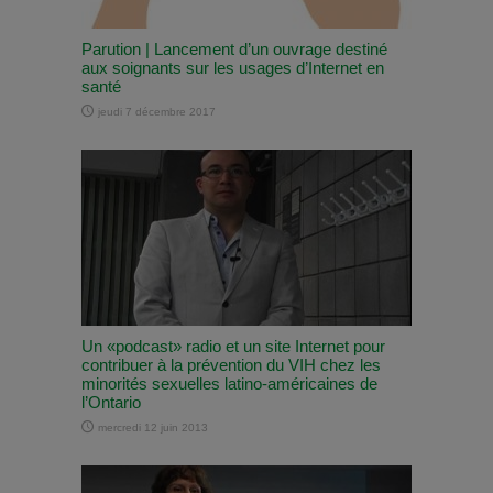
Parution | Lancement d’un ouvrage destiné
aux soignants sur les usages d’Internet en
santé
jeudi 7 décembre 2017
Un «podcast» radio et un site Internet pour
contribuer à la prévention du VIH chez les
minorités sexuelles latino-américaines de
l’Ontario
mercredi 12 juin 2013