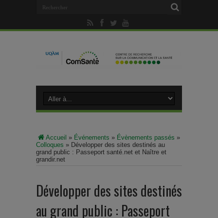
Accueil
»
Événements
»
Évènements passés
»
Colloques
»
Développer des sites destinés au
grand public : Passeport santé.net et Naître et
grandir.net
Développer des sites destinés
au grand public : Passeport