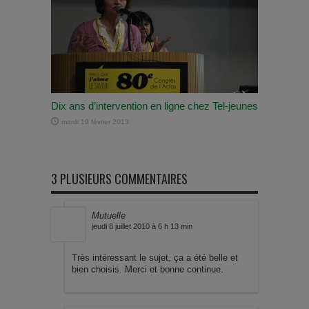
Dix ans d’intervention en ligne chez Tel-jeunes
mardi 19 février 2013
3 PLUSIEURS COMMENTAIRES
Mutuelle
jeudi 8 juillet 2010 à 6 h 13 min
Très intéressant le sujet, ça a été belle et
bien choisis. Merci et bonne continue.