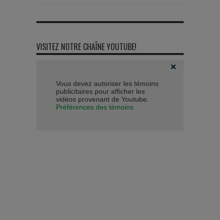
VISITEZ NOTRE CHAÎNE YOUTUBE!
Vous devez autoriser les témoins
publicitaires pour afficher les
vidéos provenant de Youtube.
Préférences des témoins