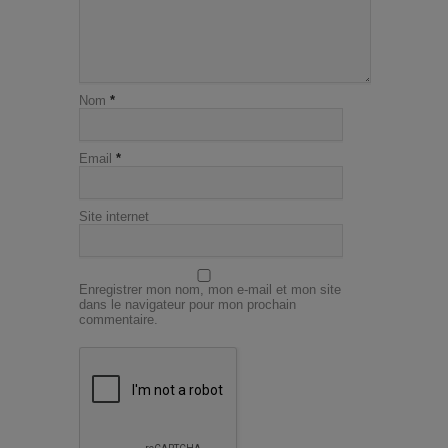
Nom
*
Email
*
Site internet
Enregistrer mon nom, mon e-mail et mon site
dans le navigateur pour mon prochain
commentaire.