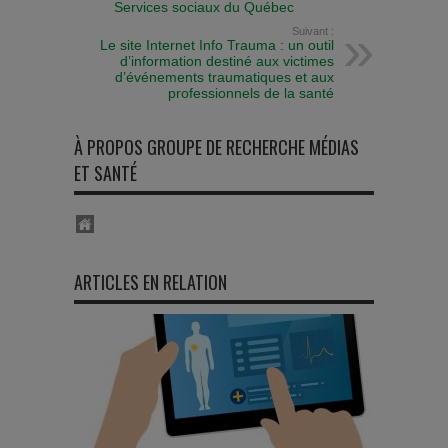
Services sociaux du Québec
Suivant :
Le site Internet Info Trauma : un outil
d’information destiné aux victimes
d’événements traumatiques et aux
professionnels de la santé
À PROPOS GROUPE DE RECHERCHE MÉDIAS
ET SANTÉ
ARTICLES EN RELATION