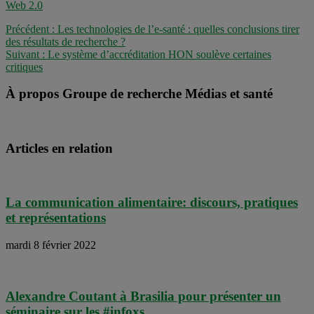
Web 2.0
Précédent :
Les technologies de l’e-santé : quelles conclusions tirer
des résultats de recherche ?
Suivant :
Le système d’accréditation HON soulève certaines
critiques
À propos Groupe de recherche Médias et santé
Articles en relation
La communication alimentaire: discours, pratiques
et représentations
mardi 8 février 2022
Alexandre Coutant à Brasilia pour présenter un
séminaire sur les #infoxs