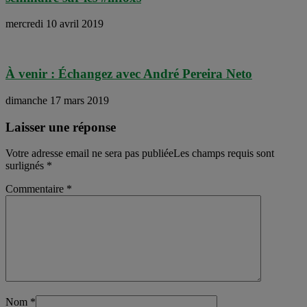
mercredi 10 avril 2019
À venir : Échangez avec André Pereira Neto
dimanche 17 mars 2019
Laisser une réponse
Votre adresse email ne sera pas publiéeLes champs requis sont
surlignés
*
Commentaire
*
Nom
*