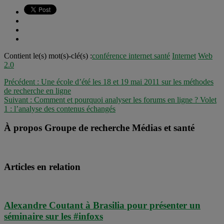
Contient le(s) mot(s)-clé(s) :
conférence internet santé
Internet
Web
2.0
Précédent :
Une école d’été les 18 et 19 mai 2011 sur les méthodes
de recherche en ligne
Suivant :
Comment et pourquoi analyser les forums en ligne ? Volet
1 : l’analyse des contenus échangés
À propos Groupe de recherche Médias et santé
Articles en relation
Alexandre Coutant à Brasilia pour présenter un
séminaire sur les #infoxs