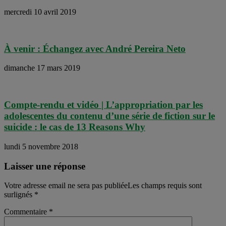
mercredi 10 avril 2019
À venir : Échangez avec André Pereira Neto
dimanche 17 mars 2019
Compte-rendu et vidéo | L’appropriation par les
adolescentes du contenu d’une série de fiction sur le
suicide : le cas de 13 Reasons Why
lundi 5 novembre 2018
Laisser une réponse
Votre adresse email ne sera pas publiéeLes champs requis sont
surlignés
*
Commentaire
*