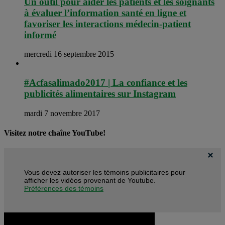
Un outil pour aider les patients et les soignants
à évaluer l’information santé en ligne et
favoriser les interactions médecin-patient
informé
mercredi 16 septembre 2015
#Acfasalimado2017 | La confiance et les
publicités alimentaires sur Instagram
mardi 7 novembre 2017
Visitez notre chaîne YouTube!
Vous devez autoriser les témoins publicitaires pour
afficher les vidéos provenant de Youtube.
Préférences des témoins