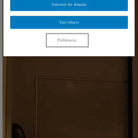
Autoriser les témoins
Tout refuser
Préférences