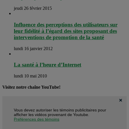
jeudi 26 février 2015
Influence des perceptions des utilisateurs sur
leur fidélité à l’égard des sites proposant des
interventions de promotion de la santé
lundi 16 janvier 2012
La santé à l’heure d’Internet
lundi 10 mai 2010
Visitez notre chaîne YouTube!
Vous devez autoriser les témoins publicitaires pour
afficher les vidéos provenant de Youtube.
Préférences des témoins