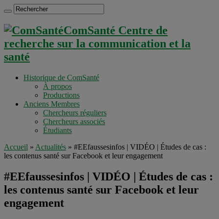
ComSanté Centre de
recherche sur la communication et la
santé
Historique de ComSanté
À propos
Productions
Anciens Membres
Chercheurs réguliers
Chercheurs associés
Étudiants
Accueil
»
Actualités
»
#EEfaussesinfos | VIDÉO | Études de cas :
les contenus santé sur Facebook et leur engagement
#EEfaussesinfos | VIDÉO | Études de cas :
les contenus santé sur Facebook et leur
engagement