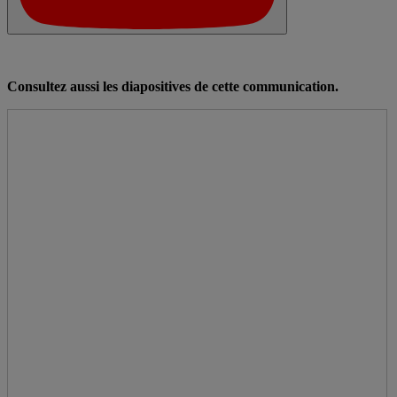
Consultez aussi les diapositives de cette communication.