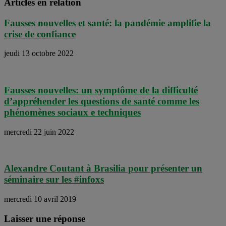
Articles en relation
Fausses nouvelles et santé: la pandémie amplifie la
crise de confiance
jeudi 13 octobre 2022
Fausses nouvelles: un symptôme de la difficulté
d’appréhender les questions de santé comme les
phénomènes sociaux e techniques
mercredi 22 juin 2022
Alexandre Coutant à Brasilia pour présenter un
séminaire sur les #infoxs
mercredi 10 avril 2019
Laisser une réponse