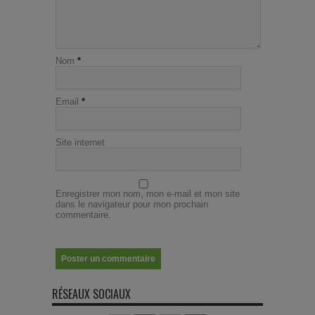
Nom
*
Email
*
Site internet
Enregistrer mon nom, mon e-mail et mon site
dans le navigateur pour mon prochain
commentaire.
RÉSEAUX SOCIAUX