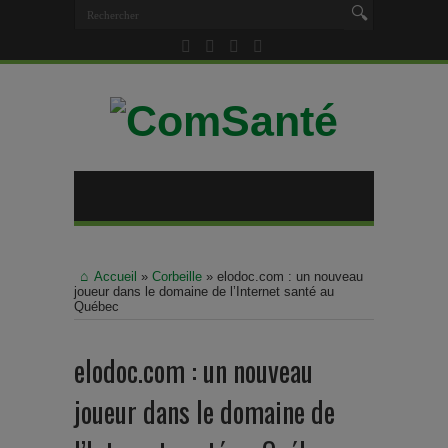
Accueil
»
Corbeille
»
elodoc.com : un nouveau
joueur dans le domaine de l’Internet santé au
Québec
elodoc.com : un nouveau
joueur dans le domaine de