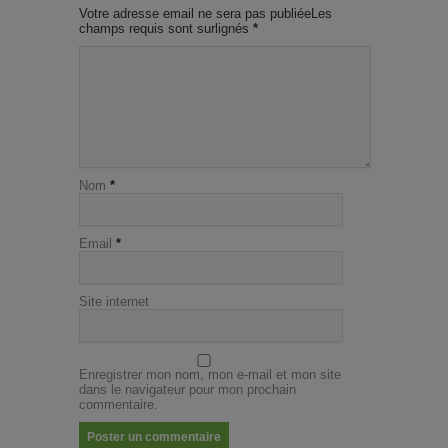
Votre adresse email ne sera pas publiéeLes
champs requis sont surlignés
*
Nom
*
Email
*
Site internet
Enregistrer mon nom, mon e-mail et mon site
dans le navigateur pour mon prochain
commentaire.