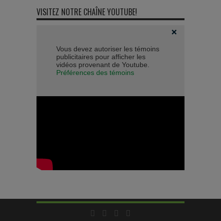
VISITEZ NOTRE CHAÎNE YOUTUBE!
Vous devez autoriser les témoins
publicitaires pour afficher les
vidéos provenant de Youtube.
Préférences des témoins