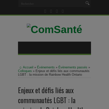
Accueil
»
Événements
»
Évènements passés
»
Colloques
»
Enjeux et défis liés aux communautés
LGBT : la mission de Rainbow Health Ontario
Enjeux et défis liés aux
communautés LGBT : la