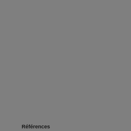
Références