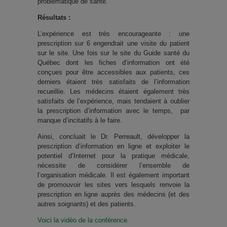
problématique de santé.
Résultats :
L’expérience est très encourageante : une
prescription sur 6 engendrait une visite du patient
sur le site. Une fois sur le site du Guide santé du
Québec dont les fiches d’information ont été
conçues pour être accessibles aux patients, ces
derniers étaient très satisfaits de l’information
recueillie. Les médecins étaient également très
satisfaits de l’expérience, mais tendaient à oublier
la prescription d’information avec le temps, par
manque d’incitatifs à le faire.
Ainsi, concluait le Dr. Perreault, développer la
prescription d’information en ligne et exploiter le
potentiel d’Internet pour la pratique médicale,
nécessite de considérer l’ensemble de
l’organisation médicale. Il est également important
de promouvoir les sites vers lesquels renvoie la
prescription en ligne auprès des médecins (et des
autres soignants) et des patients.
Voici la vidéo de la conférence.