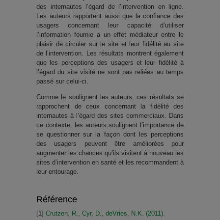
des internautes l’égard de l’intervention en ligne.
Les auteurs rapportent aussi que la confiance des
usagers concernant leur capacité d’utiliser
l’information fournie a un effet médiateur entre le
plaisir de circuler sur le site et leur fidélité au site
de l’intervention. Les résultats montrent également
que les perceptions des usagers et leur fidélité à
l’égard du site visité ne sont pas reliées au temps
passé sur celui-ci.
Comme le soulignent les auteurs, ces résultats se
rapprochent de ceux concernant la fidélité des
internautes à l’égard des sites commerciaux. Dans
ce contexte, les auteurs soulignent l’importance de
se questionner sur la façon dont les perceptions
des usagers peuvent être améliorées pour
augmenter les chances qu’ils visitent à nouveau les
sites d’intervention en santé et les recommandent à
leur entourage.
Référence
[1]
Crutzen, R., Cyr, D., deVries, N.K. (2011).