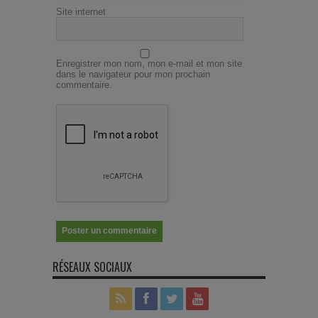
Site internet
Enregistrer mon nom, mon e-mail et mon site
dans le navigateur pour mon prochain
commentaire.
RÉSEAUX SOCIAUX