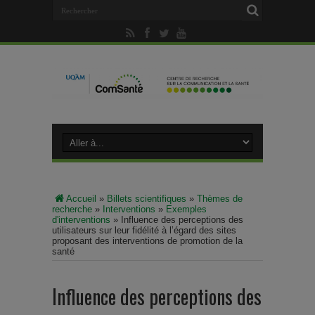
Accueil
»
Billets scientifiques
»
Thèmes de
recherche
»
Interventions
»
Exemples
d'interventions
»
Influence des perceptions des
utilisateurs sur leur fidélité à l’égard des sites
proposant des interventions de promotion de la
santé
Influence des perceptions des