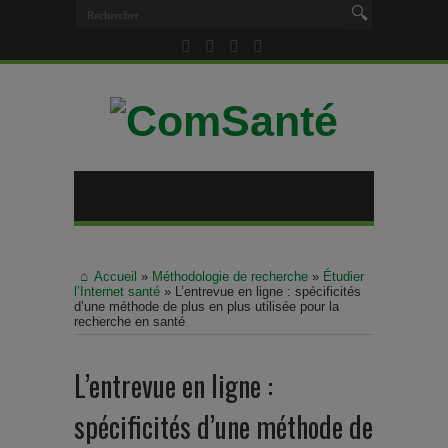
Accueil
»
Méthodologie de recherche
»
Étudier
l’Internet santé
»
L’entrevue en ligne : spécificités
d’une méthode de plus en plus utilisée pour la
recherche en santé
L’entrevue en ligne :
spécificités d’une méthode de