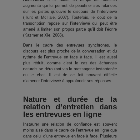
augmenté qui lui permet de peaufiner ses relances
sur les pistes qu’ouvre le discours de l’interviewé
(Hunt et McHale, 2007). Toutefois, le coût de la
transcription repose sur l’interviewé qui peut être
amené à limiter son propos parce qu’il doit l’écrire
(Kazmer et Xie, 2008).
Dans le cadre des entrevues synchrones, le
discours est plus proche de la conversation et du
rythme de l’entrevue en face à face. Il est aussi
plus réduit, comme c’est le cas des échanges
naturels se déroulant via la messagerie instantanée
ou le chat. Il est de ce fait souvent difficile
d’amener l’interviewé à approfondir ses réponses.
Nature et durée de la
relation d’entretien dans
les entrevues en ligne
Instaurer une relation de confiance est souvent
moins aisé dans le cadre de l’entrevue en ligne que
dans celui d’une entrevue en face à face. Plusieurs