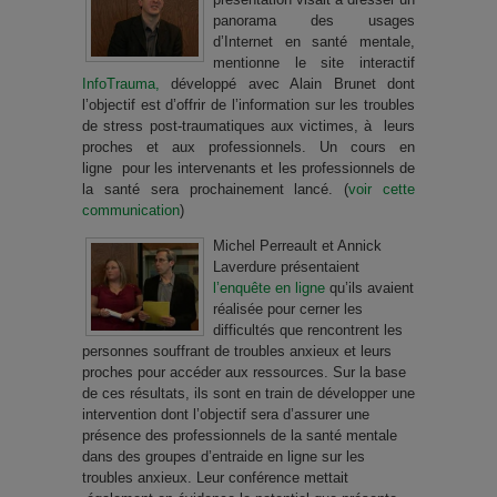
panorama des usages
d’Internet en santé mentale,
mentionne le site interactif
InfoTrauma,
développé avec Alain Brunet dont
l’objectif est d’offrir de l’information sur les troubles
de stress post-traumatiques aux victimes, à leurs
proches et aux professionnels. Un cours en
ligne pour les intervenants et les professionnels de
la santé sera prochainement lancé. (
voir cette
communication
)
Michel Perreault et Annick
Laverdure présentaient
l’enquête en ligne
qu’ils avaient
réalisée pour cerner les
difficultés que rencontrent les
personnes souffrant de troubles anxieux et leurs
proches pour accéder aux ressources. Sur la base
de ces résultats, ils sont en train de développer une
intervention dont l’objectif sera d’assurer une
présence des professionnels de la santé mentale
dans des groupes d’entraide en ligne sur les
troubles anxieux. Leur conférence mettait