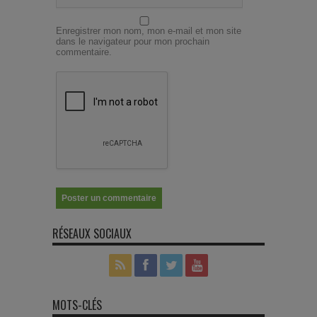
Enregistrer mon nom, mon e-mail et mon site
dans le navigateur pour mon prochain
commentaire.
RÉSEAUX SOCIAUX
MOTS-CLÉS