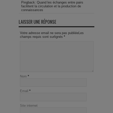
Pingback: Quand les échanges entre pairs
facilitent la circulation et la production de
connaissances
LAISSER UNE RÉPONSE
Votre adresse email ne sera pas publiéeLes
champs requis sont surlignés
*
Nom
*
Email
*
Site internet