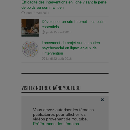
Efficacité des interventions en ligne visant la perte
de poids ou son maintien
jeudi 7 avril 2011
Développer un site Internet : les outils
essentiels
jeudi 15 avril 2010
Lancement du projet sur le soutien
psychosocial en ligne: enjeux de
l’intervention
lundi 22 août 2016
VISITEZ NOTRE CHAÎNE YOUTUBE!
Vous devez autoriser les témoins
publicitaires pour afficher les
vidéos provenant de Youtube.
Préférences des témoins