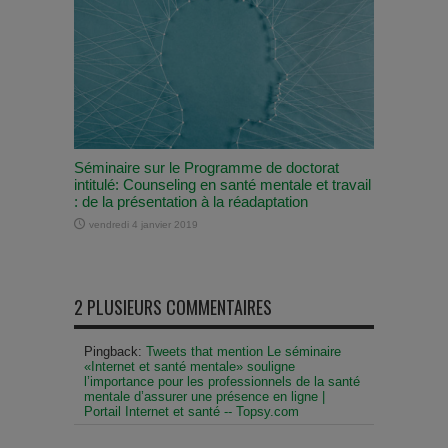
Séminaire sur le Programme de doctorat
intitulé: Counseling en santé mentale et travail
: de la présentation à la réadaptation
vendredi 4 janvier 2019
2 PLUSIEURS COMMENTAIRES
Pingback:
Tweets that mention Le séminaire
«Internet et santé mentale» souligne
l’importance pour les professionnels de la santé
mentale d’assurer une présence en ligne |
Portail Internet et santé -- Topsy.com