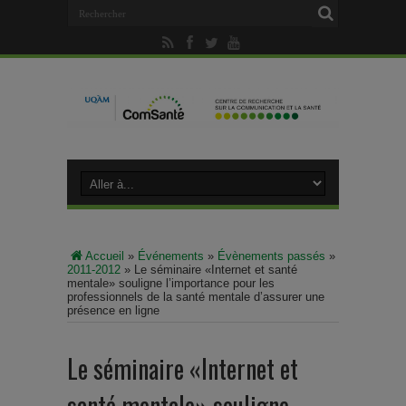
Accueil
»
Événements
»
Évènements passés
»
2011-2012
»
Le séminaire «Internet et santé
mentale» souligne l’importance pour les
professionnels de la santé mentale d’assurer une
présence en ligne
Le séminaire «Internet et
santé mentale» souligne