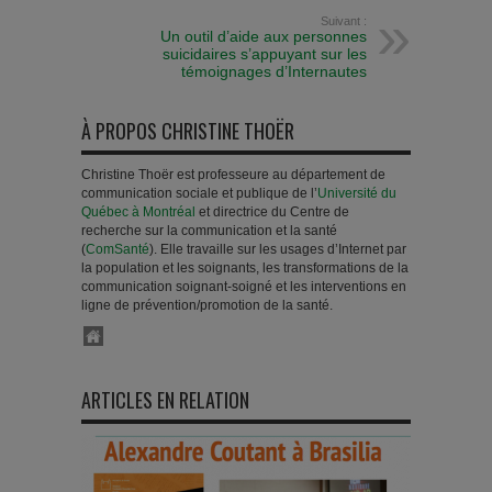
Suivant :
Un outil d’aide aux personnes
suicidaires s’appuyant sur les
témoignages d’Internautes
À PROPOS CHRISTINE THOËR
Christine Thoër est professeure au département de
communication sociale et publique de l’
Université du
Québec à Montréal
et directrice du Centre de
recherche sur la communication et la santé
(
ComSanté
). Elle travaille sur les usages d’Internet par
la population et les soignants, les transformations de la
communication soignant-soigné et les interventions en
ligne de prévention/promotion de la santé.
ARTICLES EN RELATION