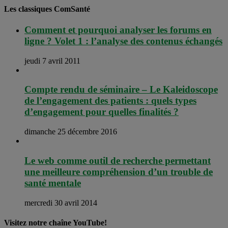
Les classiques ComSanté
Comment et pourquoi analyser les forums en
ligne ? Volet 1 : l’analyse des contenus échangés
jeudi 7 avril 2011
Compte rendu de séminaire – Le Kaleidoscope
de l’engagement des patients : quels types
d’engagement pour quelles finalités ?
dimanche 25 décembre 2016
Le web comme outil de recherche permettant
une meilleure compréhension d’un trouble de
santé mentale
mercredi 30 avril 2014
Visitez notre chaîne YouTube!