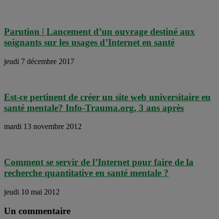
Parution | Lancement d’un ouvrage destiné aux
soignants sur les usages d’Internet en santé
jeudi 7 décembre 2017
Est-ce pertinent de créer un site web universitaire en
santé mentale? Info-Trauma.org, 3 ans après
mardi 13 novembre 2012
Comment se servir de l’Internet pour faire de la
recherche quantitative en santé mentale ?
jeudi 10 mai 2012
Un commentaire