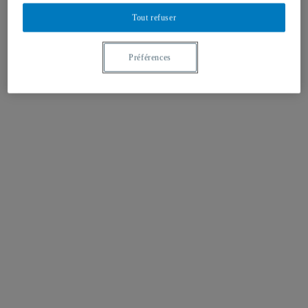
Tout refuser
Préférences