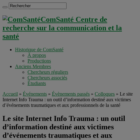
ComSanté Centre de
recherche sur la communication et la
santé
Historique de ComSanté
À propos
Productions
Anciens Membres
Chercheurs réguliers
Chercheurs associés
Étudiants
Accueil
»
Événements
»
Évènements passés
»
Colloques
»
Le site
Internet Info Trauma : un outil d’information destiné aux victimes
d’événements traumatiques et aux professionnels de la santé
Le site Internet Info Trauma : un outil
d’information destiné aux victimes
d’événements traumatiques et aux