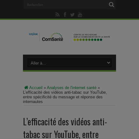
Accueil
»
Analyses de l'internet santé
»
L’efficacité des vidéos anti-tabac sur YouTube,
entre spécificité du message et réponse des
internautes
L’efficacité des vidéos anti-
tabac sur YouTube, entre