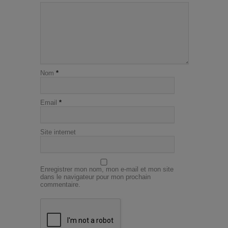
Nom
*
Email
*
Site internet
Enregistrer mon nom, mon e-mail et mon site
dans le navigateur pour mon prochain
commentaire.