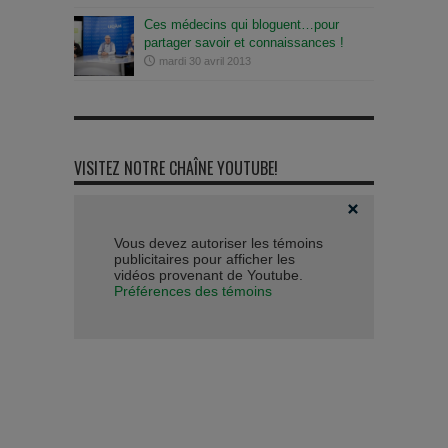
Ces médecins qui bloguent…pour
partager savoir et connaissances !
mardi 30 avril 2013
VISITEZ NOTRE CHAÎNE YOUTUBE!
Vous devez autoriser les témoins
publicitaires pour afficher les
vidéos provenant de Youtube.
Préférences des témoins