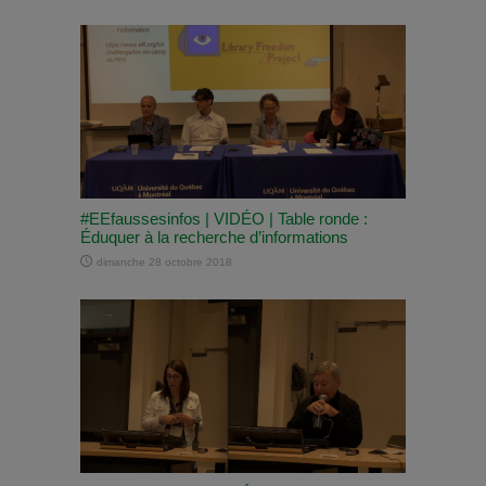
#EEfaussesinfos | VIDÉO | Table ronde :
Éduquer à la recherche d’informations
dimanche 28 octobre 2018