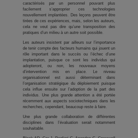
caractérisés par un personnel pouvant plus
facilement s’approprier ces technologies
nouvellement implantées. Des leçons peuvent être
tirées de ces expériences, mais, selon les auteurs,
cela ne veut pas dire qu’une transposition des
pratiques d’un milieu à un autre soit possible.
Les auteurs insistent par ailleurs sur l’importance
de tenir compte des facteurs humains qui jouent un
rôle important dans le succès ou l’échec d’une
implantation, puisque ce sont les individus qui
adopteront, ou non, les nouveaux moyens
d’intervention mis en place. Le niveau
organisationnel est aussi déterminant dans
l’organisation stratégique du déploiement puisque
cela influe ensuite sur l’adoption de la part des
individus. Une plus grande attention a été portée
récemment aux aspects sociotechniques dans les
recherches, cependant, beaucoup reste à faire.
Une plus grande collaboration de différentes
disciplines dans l’évaluation serait notamment
souhaitable.