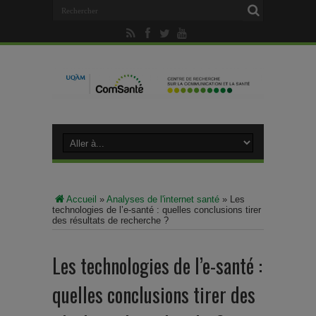
Accueil
»
Analyses de l'internet santé
»
Les
technologies de l’e-santé : quelles conclusions tirer
des résultats de recherche ?
Les technologies de l’e-santé :
quelles conclusions tirer des