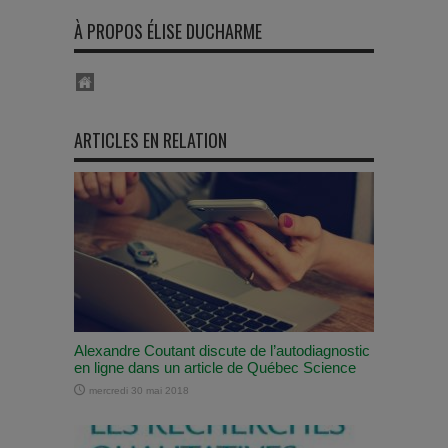
À PROPOS ÉLISE DUCHARME
ARTICLES EN RELATION
Alexandre Coutant discute de l’autodiagnostic
en ligne dans un article de Québec Science
mercredi 30 mai 2018