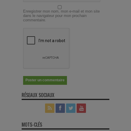
Enregistrer mon nom, mon e-mail et mon site
dans le navigateur pour mon prochain
commentaire.
RÉSEAUX SOCIAUX
MOTS-CLÉS