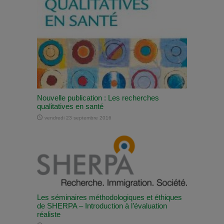
Nouvelle publication : Les recherches
qualitatives en santé
vendredi 23 septembre 2016
Les séminaires méthodologiques et éthiques
de SHERPA – Introduction à l’évaluation
réaliste