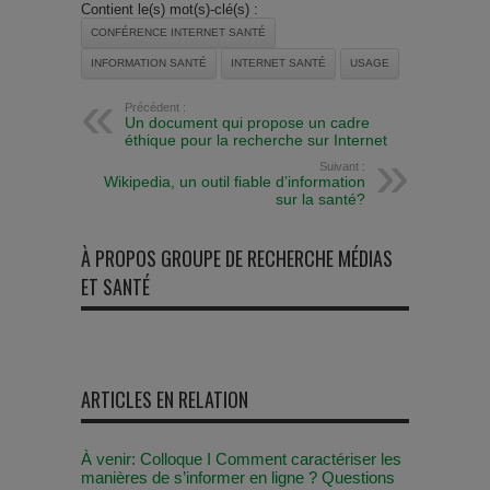
Contient le(s) mot(s)-clé(s) :
CONFÉRENCE INTERNET SANTÉ
INFORMATION SANTÉ
INTERNET SANTÉ
USAGE
Précédent :
Un document qui propose un cadre
éthique pour la recherche sur Internet
Suivant :
Wikipedia, un outil fiable d’information
sur la santé?
À PROPOS GROUPE DE RECHERCHE MÉDIAS
ET SANTÉ
ARTICLES EN RELATION
À venir: Colloque I Comment caractériser les
manières de s’informer en ligne ? Questions