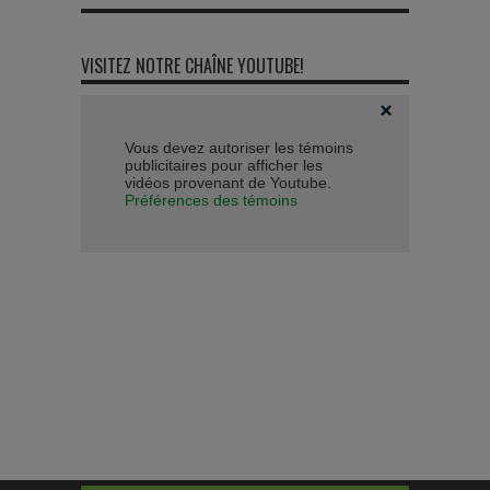
VISITEZ NOTRE CHAÎNE YOUTUBE!
Vous devez autoriser les témoins
publicitaires pour afficher les
vidéos provenant de Youtube.
Préférences des témoins