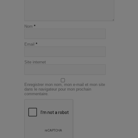
Nom
*
Email
*
Site internet
Enregistrer mon nom, mon e-mail et mon site
dans le navigateur pour mon prochain
commentaire.