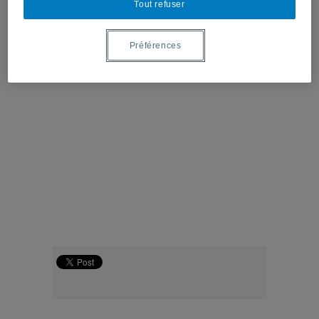
Tout refuser
Préférences