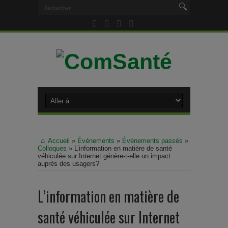
Accueil
»
Événements
»
Évènements passés
»
Colloques
»
L’information en matière de santé
véhiculée sur Internet génère-t-elle un impact
auprès des usagers?
L’information en matière de
santé véhiculée sur Internet