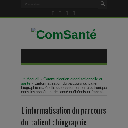
Accueil
»
Communication organisationnelle et
santé
»
L’informatisation du parcours du patient :
biographie matérielle du dossier patient électronique
dans les systèmes de santé québécois et français
L’informatisation du parcours
du patient : biographie