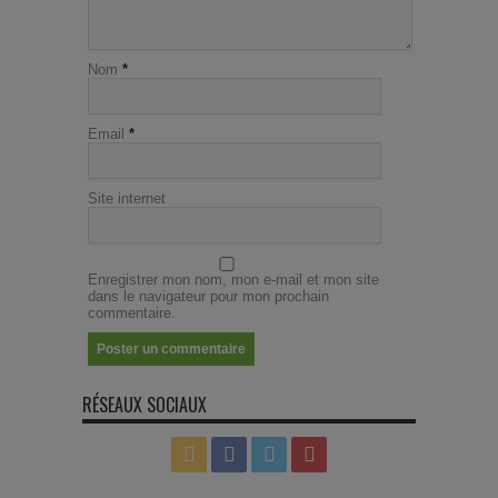
Nom
*
Email
*
Site internet
Enregistrer mon nom, mon e-mail et mon site
dans le navigateur pour mon prochain
commentaire.
RÉSEAUX SOCIAUX