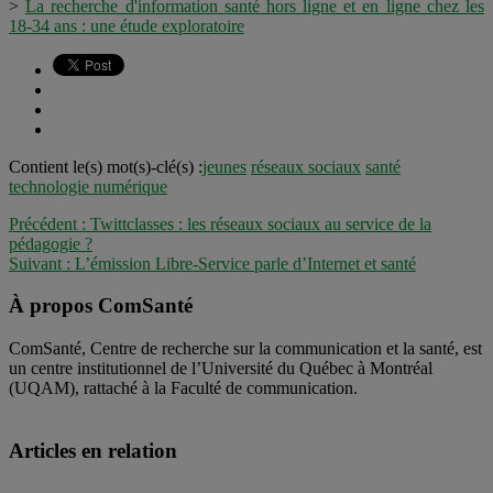
>
La recherche d'information santé hors ligne et en ligne chez les
18-34 ans : une étude exploratoire
Contient le(s) mot(s)-clé(s) :
jeunes
réseaux sociaux
santé
technologie numérique
Précédent :
Twittclasses : les réseaux sociaux au service de la
pédagogie ?
Suivant :
L’émission Libre-Service parle d’Internet et santé
À propos ComSanté
ComSanté, Centre de recherche sur la communication et la santé, est
un centre institutionnel de l’Université du Québec à Montréal
(UQAM), rattaché à la Faculté de communication.
Articles en relation