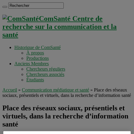
ComSanté Centre de
recherche sur la communication et la
santé
Historique de ComSanté
À propos
Productions
Anciens Membres
Chercheurs réguliers
Chercheurs associés
Étudiants
Accueil
»
Communication médiatique et santé
»
Place des réseaux
sociaux, présentiels et virtuels, dans la recherche d’information santé
Place des réseaux sociaux, présentiels et
virtuels, dans la recherche d’information
santé