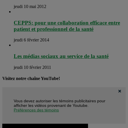
jeudi 10 mai 2012
CEPPS: pour une collaboration efficace entre
patient et professionnel de la santé
jeudi 6 février 2014
Les médias sociaux au service de la santé
jeudi 10 février 2011
Visitez notre chaîne YouTube!
Vous devez autoriser les témoins publicitaires pour
afficher les vidéos provenant de Youtube.
Préférences des témoins