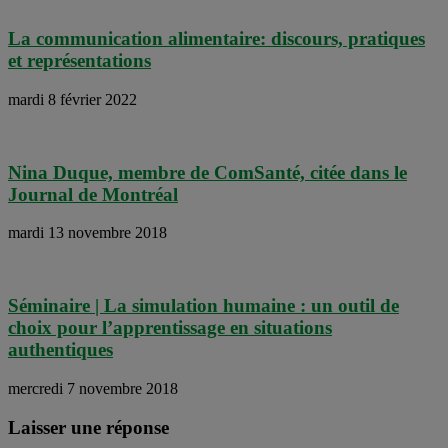
La communication alimentaire: discours, pratiques
et représentations
mardi 8 février 2022
Nina Duque, membre de ComSanté, citée dans le
Journal de Montréal
mardi 13 novembre 2018
Séminaire | La simulation humaine : un outil de
choix pour l’apprentissage en situations
authentiques
mercredi 7 novembre 2018
Laisser une réponse