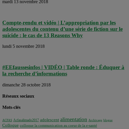
mardi 13 novembre 2018
Compte-rendu et vidéo | L’appropriation par les
adolescentes du contenu d’une série de fiction sur le
suicide : le cas de 13 Reasons Why
lundi 5 novembre 2018
#EEfaussesinfos | VIDÉO | Table ronde : Éduquer à
la recherche d’informations
dimanche 28 octobre 2018
Réseaux sociaux
Mots-clés
alimentation
adolescent
Acfasalimado2017
ACFAS
Archivage
blogue
Colloque
colloque la communication au coeur de la e-santé