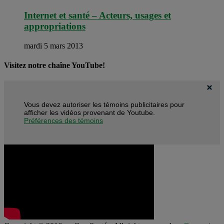
Internet et santé – Acteurs, usages et
appropriations
mardi 5 mars 2013
Visitez notre chaîne YouTube!
Vous devez autoriser les témoins publicitaires pour
afficher les vidéos provenant de Youtube.
Préférences des témoins