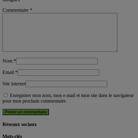
Commentaire
*
Nom
*
Email
*
Site internet
Enregistrer mon nom, mon e-mail et mon site dans le navigateur
pour mon prochain commentaire.
Réseaux sociaux
Mots-clés