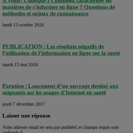
À venir: Colloque I Comment caractériser les
manières de s’informer en ligne ? Questions de
méthodes et enjeux de connaissance
lundi 15 octobre 2018
PUBLICATION | Les résultats négatifs de
l’utilisation de l’information en ligne sur la santé
mardi 15 mai 2018
Parution | Lancement d’un ouvrage destiné aux
soignants sur les usages d’Internet en santé
jeudi 7 décembre 2017
Laisser une réponse
Votre adresse email ne sera pas publiéeLes champs requis sont
surlignés
*