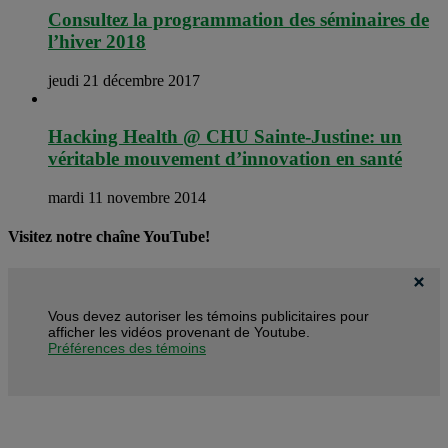
Consultez la programmation des séminaires de
l’hiver 2018
jeudi 21 décembre 2017
Hacking Health @ CHU Sainte-Justine: un
véritable mouvement d’innovation en santé
mardi 11 novembre 2014
Visitez notre chaîne YouTube!
Vous devez autoriser les témoins publicitaires pour
afficher les vidéos provenant de Youtube.
Préférences des témoins