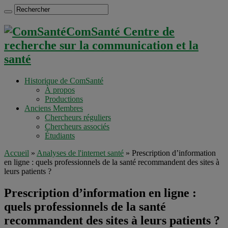
ComSanté Centre de
recherche sur la communication et la
santé
Historique de ComSanté
À propos
Productions
Anciens Membres
Chercheurs réguliers
Chercheurs associés
Étudiants
Accueil
»
Analyses de l'internet santé
»
Prescription d’information
en ligne : quels professionnels de la santé recommandent des sites à
leurs patients ?
Prescription d’information en ligne :
quels professionnels de la santé
recommandent des sites à leurs patients ?