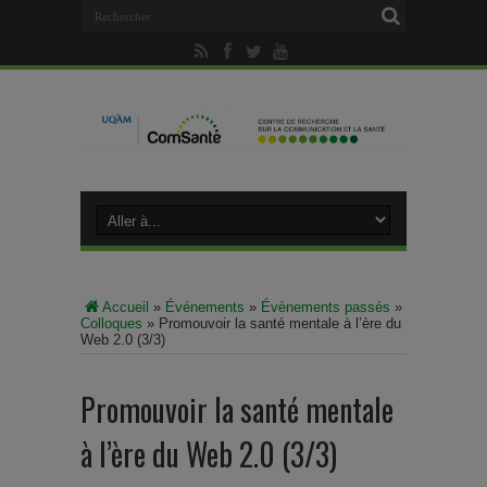
Accueil
»
Événements
»
Évènements passés
»
Colloques
»
Promouvoir la santé mentale à l’ère du
Web 2.0 (3/3)
Promouvoir la santé mentale
à l’ère du Web 2.0 (3/3)