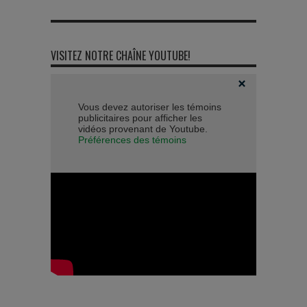
VISITEZ NOTRE CHAÎNE YOUTUBE!
Vous devez autoriser les témoins
publicitaires pour afficher les
vidéos provenant de Youtube.
Préférences des témoins