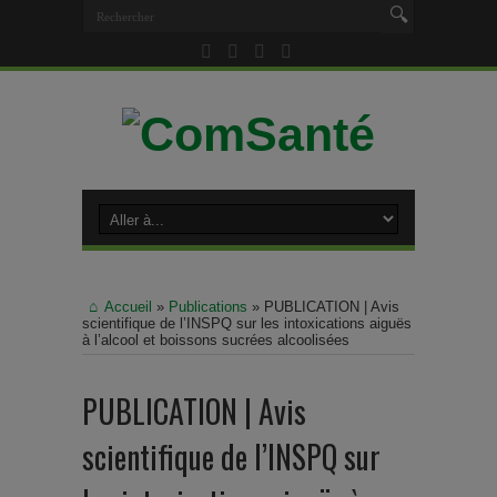
Accueil
»
Publications
»
PUBLICATION | Avis
scientifique de l’INSPQ sur les intoxications aiguës
à l’alcool et boissons sucrées alcoolisées
PUBLICATION | Avis
scientifique de l’INSPQ sur