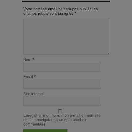
Votre adresse email ne sera pas publiéeLes
champs requis sont surlignés
*
Nom
*
Email
*
Site internet
Enregistrer mon nom, mon e-mail et mon site
dans le navigateur pour mon prochain
commentaire.