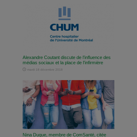
Alexandre Coutant discute de l’influence des
médias sociaux et la place de l’infirmière
mardi 18 décembre 2018
Nina Duque, membre de ComSanté, citée