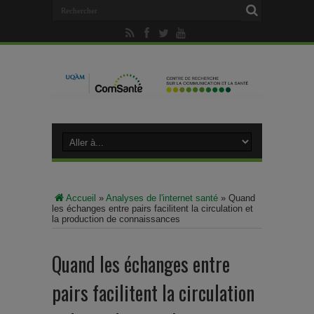
Accueil
»
Analyses de l'internet santé
»
Quand
les échanges entre pairs facilitent la circulation et
la production de connaissances
Quand les échanges entre
pairs facilitent la circulation