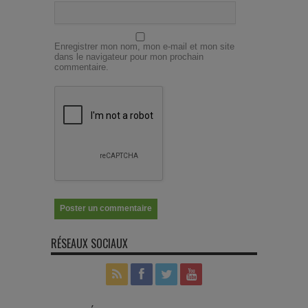
Enregistrer mon nom, mon e-mail et mon site
dans le navigateur pour mon prochain
commentaire.
RÉSEAUX SOCIAUX