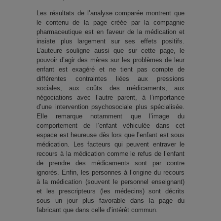
Les résultats de l’analyse comparée montrent que
le contenu de la page créée par la compagnie
pharmaceutique est en faveur de la médication et
insiste plus largement sur ses effets positifs.
L’auteure souligne aussi que sur cette page, le
pouvoir d’agir des mères sur les problèmes de leur
enfant est exagéré et ne tient pas compte de
différentes contraintes liées aux pressions
sociales, aux coûts des médicaments, aux
négociations avec l’autre parent, à l’importance
d’une intervention psychosociale plus spécialisée.
Elle remarque notamment que l’image du
comportement de l’enfant véhiculée dans cet
espace est heureuse dès lors que l’enfant est sous
médication. Les facteurs qui peuvent entraver le
recours à la médication comme le refus de l’enfant
de prendre des médicaments sont par contre
ignorés. Enfin, les personnes à l’origine du recours
à la médication (souvent le personnel enseignant)
et les prescripteurs (les médecins) sont décrits
sous un jour plus favorable dans la page du
fabricant que dans celle d’intérêt commun.