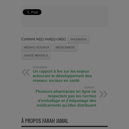
Contient le(s) mot(s)-clé(s) :
FACEBOOK
MÉDIAS SOCIAUX
MÉDICAMENT
SANTÉ MENTALE
Précédent :
Un rapport à lire sur les enjeux
entourant le développement des
réseaux sociaux en santé
Suivant :
Plusieurs pharmacies en ligne ne
respectent pas les normes
d’emballage et d’étiquetage des
médicaments qu’elles distribuent
À PROPOS FARAH JAMAL