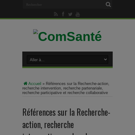
Accueil
»
Références sur la Recherche-action,
recherche intervention, recherche partenariale,
recherche participative et recherche collaborative
Références sur la Recherche-
action, recherche