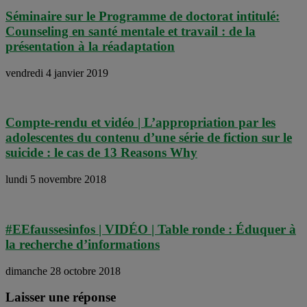
Séminaire sur le Programme de doctorat intitulé:
Counseling en santé mentale et travail : de la
présentation à la réadaptation
vendredi 4 janvier 2019
Compte-rendu et vidéo | L’appropriation par les
adolescentes du contenu d’une série de fiction sur le
suicide : le cas de 13 Reasons Why
lundi 5 novembre 2018
#EEfaussesinfos | VIDÉO | Table ronde : Éduquer à
la recherche d’informations
dimanche 28 octobre 2018
Laisser une réponse