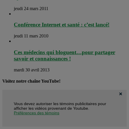
jeudi 24 mars 2011
Conférence Internet et santé : c’est lancé!
jeudi 11 mars 2010
Ces médecins qui bloguent…pour partager
savoir et connaissances !
mardi 30 avril 2013
Visitez notre chaîne YouTube!
Vous devez autoriser les témoins publicitaires pour
afficher les vidéos provenant de Youtube.
Préférences des témoins