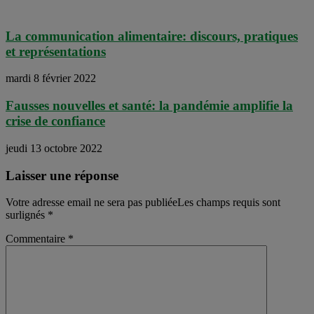
La communication alimentaire: discours, pratiques
et représentations
mardi 8 février 2022
Fausses nouvelles et santé: la pandémie amplifie la
crise de confiance
jeudi 13 octobre 2022
Laisser une réponse
Votre adresse email ne sera pas publiéeLes champs requis sont
surlignés
*
Commentaire
*