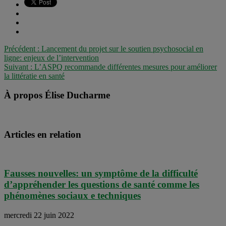
Précédent :
Lancement du projet sur le soutien psychosocial en
ligne: enjeux de l’intervention
Suivant :
L’ASPQ recommande différentes mesures pour améliorer
la littératie en santé
À propos Élise Ducharme
Articles en relation
Fausses nouvelles: un symptôme de la difficulté
d’appréhender les questions de santé comme les
phénomènes sociaux e techniques
mercredi 22 juin 2022