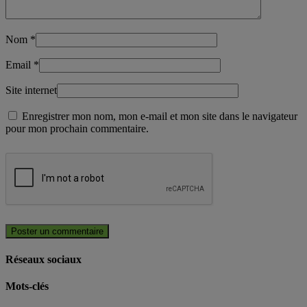
Nom
*
Email
*
Site internet
Enregistrer mon nom, mon e-mail et mon site dans le navigateur
pour mon prochain commentaire.
Réseaux sociaux
Mots-clés