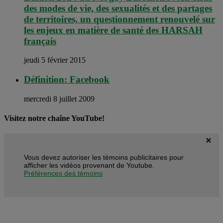
des modes de vie, des sexualités et des partages
de territoires, un questionnement renouvelé sur
les enjeux en matière de santé des HARSAH
français
jeudi 5 février 2015
Définition: Facebook
mercredi 8 juillet 2009
Visitez notre chaîne YouTube!
Vous devez autoriser les témoins publicitaires pour
afficher les vidéos provenant de Youtube.
Préférences des témoins