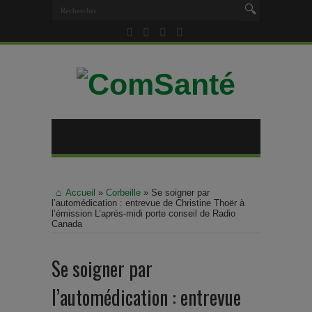
Accueil
»
Corbeille
»
Se soigner par
l’automédication : entrevue de Christine Thoër à
l’émission L’après-midi porte conseil de Radio
Canada
Se soigner par
l’automédication : entrevue