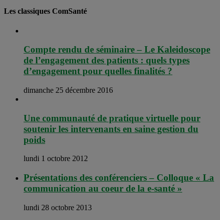
Les classiques ComSanté
Compte rendu de séminaire – Le Kaleidoscope
de l’engagement des patients : quels types
d’engagement pour quelles finalités ?
dimanche 25 décembre 2016
Une communauté de pratique virtuelle pour
soutenir les intervenants en saine gestion du
poids
lundi 1 octobre 2012
Présentations des conférenciers – Colloque « La
communication au coeur de la e-santé »
lundi 28 octobre 2013