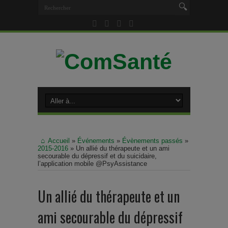
Accueil
»
Événements
»
Évènements passés
»
2015-2016
»
Un allié du thérapeute et un ami
secourable du dépressif et du suicidaire,
l’application mobile @PsyAssistance
Un allié du thérapeute et un
ami secourable du dépressif