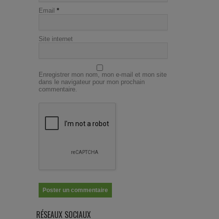
Email
*
Site internet
Enregistrer mon nom, mon e-mail et mon site
dans le navigateur pour mon prochain
commentaire.
RÉSEAUX SOCIAUX