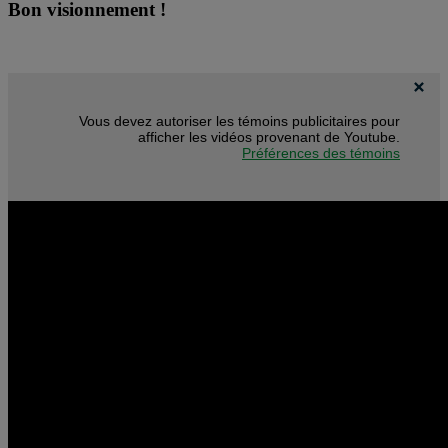
Bon visionnement !
Vous devez autoriser les témoins publicitaires pour
afficher les vidéos provenant de Youtube.
Préférences des témoins