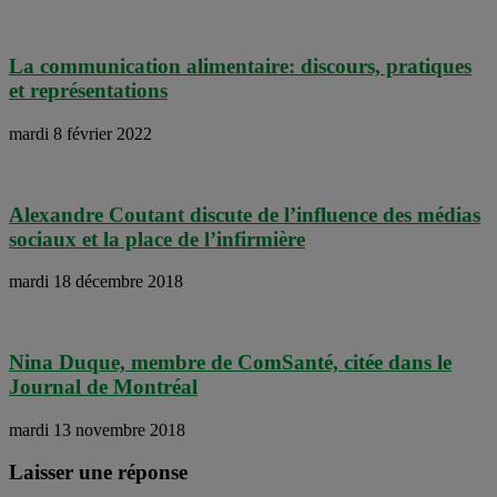
La communication alimentaire: discours, pratiques
et représentations
mardi 8 février 2022
Alexandre Coutant discute de l’influence des médias
sociaux et la place de l’infirmière
mardi 18 décembre 2018
Nina Duque, membre de ComSanté, citée dans le
Journal de Montréal
mardi 13 novembre 2018
Laisser une réponse