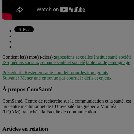
Contient le(s) mot(s)-clé(s) :
agressions sexuelles
Institut santé société
ISS
médias sociaux
semaine santé et société
table ronde
témoignage
Précédent :
Rester en santé : un défi pour les immigrants
Suivant :
Mener une entrevue par courriel : défis et enjeux
À propos ComSanté
ComSanté, Centre de recherche sur la communication et la santé, est
un centre institutionnel de l’Université du Québec à Montréal
(UQAM), rattaché à la Faculté de communication.
Articles en relation