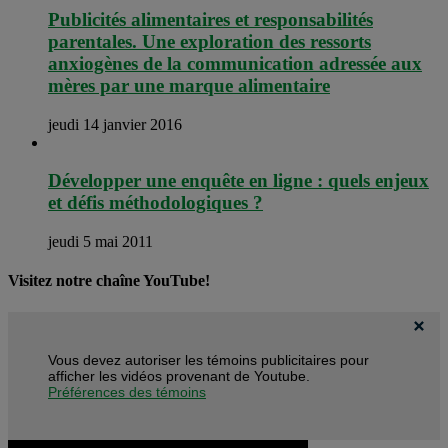
Publicités alimentaires et responsabilités
parentales. Une exploration des ressorts
anxiogènes de la communication adressée aux
mères par une marque alimentaire
jeudi 14 janvier 2016
Développer une enquête en ligne : quels enjeux
et défis méthodologiques ?
jeudi 5 mai 2011
Visitez notre chaîne YouTube!
Vous devez autoriser les témoins publicitaires pour
afficher les vidéos provenant de Youtube.
Préférences des témoins