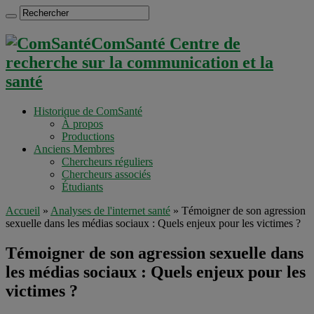
ComSanté Centre de
recherche sur la communication et la
santé
Historique de ComSanté
À propos
Productions
Anciens Membres
Chercheurs réguliers
Chercheurs associés
Étudiants
Accueil
»
Analyses de l'internet santé
»
Témoigner de son agression
sexuelle dans les médias sociaux : Quels enjeux pour les victimes ?
Témoigner de son agression sexuelle dans
les médias sociaux : Quels enjeux pour les
victimes ?