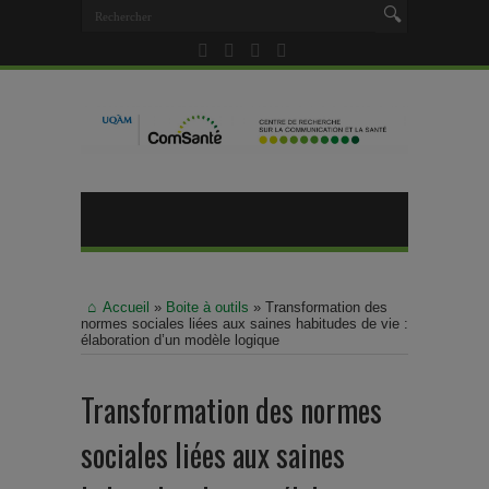
Accueil
»
Boite à outils
»
Transformation des
normes sociales liées aux saines habitudes de vie :
élaboration d’un modèle logique
Transformation des normes
sociales liées aux saines