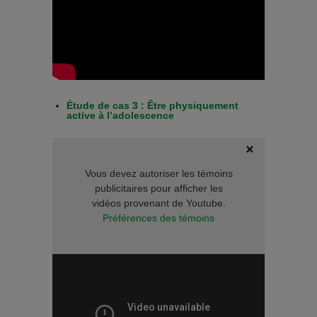
Étude de cas 3 : Être physiquement
active à l’adolescence
Vous devez autoriser les témoins
publicitaires pour afficher les
vidéos provenant de Youtube.
Préférences des témoins