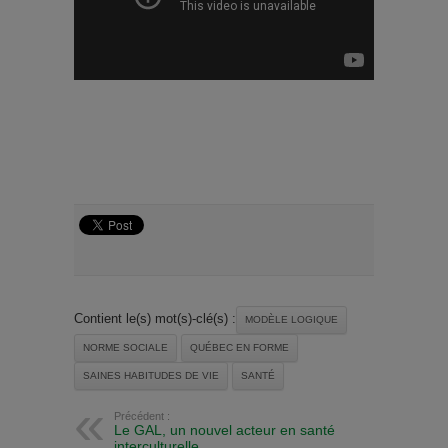
Contient le(s) mot(s)-clé(s) :
MODÈLE LOGIQUE
NORME SOCIALE
QUÉBEC EN FORME
SAINES HABITUDES DE VIE
SANTÉ
Précédent :
Le GAL, un nouvel acteur en santé
interculturelle