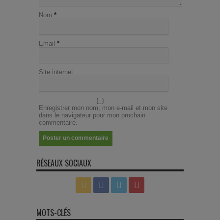
Nom
*
Email
*
Site internet
Enregistrer mon nom, mon e-mail et mon site
dans le navigateur pour mon prochain
commentaire.
RÉSEAUX SOCIAUX
MOTS-CLÉS