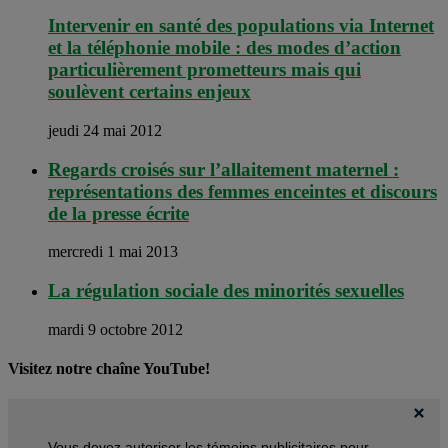
Intervenir en santé des populations via Internet
et la téléphonie mobile : des modes d’action
particulièrement prometteurs mais qui
soulèvent certains enjeux
jeudi 24 mai 2012
Regards croisés sur l’allaitement maternel :
représentations des femmes enceintes et discours
de la presse écrite
mercredi 1 mai 2013
La régulation sociale des minorités sexuelles
mardi 9 octobre 2012
Visitez notre chaîne YouTube!
Vous devez autoriser les témoins publicitaires pour