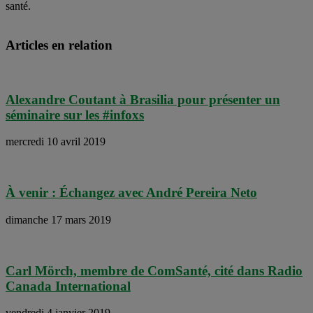
santé.
Articles en relation
Alexandre Coutant à Brasilia pour présenter un
séminaire sur les #infoxs
mercredi 10 avril 2019
À venir : Échangez avec André Pereira Neto
dimanche 17 mars 2019
Carl Mörch, membre de ComSanté, cité dans Radio
Canada International
vendredi 4 janvier 2019