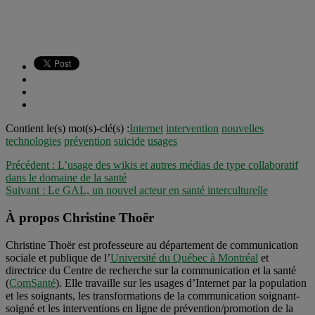
Contient le(s) mot(s)-clé(s) :
Internet
intervention
nouvelles
technologies
prévention
suicide
usages
Précédent :
L’usage des wikis et autres médias de type collaboratif
dans le domaine de la santé
Suivant :
Le GAL, un nouvel acteur en santé interculturelle
À propos Christine Thoër
Christine Thoër est professeure au département de communication
sociale et publique de l’
Université du Québec à Montréal
et
directrice du Centre de recherche sur la communication et la santé
(
ComSanté
). Elle travaille sur les usages d’Internet par la population
et les soignants, les transformations de la communication soignant-
soigné et les interventions en ligne de prévention/promotion de la