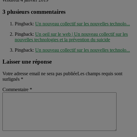
3 plusieurs commentaires
Pingback:
Un nouveau collectif sur les nouvelles technolo...
Pingback:
Un oeil sur le web | Un nouveau collectif sur les
nouvelles technologies et la prévention du suicide
Pingback:
Un nouveau collectif sur les nouvelles technolo...
Laisser une réponse
Votre adresse email ne sera pas publiéeLes champs requis sont
surlignés
*
Commentaire
*