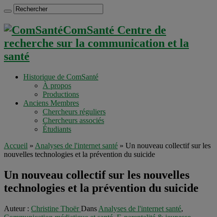
ComSanté Centre de
recherche sur la communication et la
santé
Historique de ComSanté
À propos
Productions
Anciens Membres
Chercheurs réguliers
Chercheurs associés
Étudiants
Accueil
»
Analyses de l'internet santé
»
Un nouveau collectif sur les
nouvelles technologies et la prévention du suicide
Un nouveau collectif sur les nouvelles
technologies et la prévention du suicide
Auteur :
Christine Thoër
Dans
Analyses de l'internet santé
,