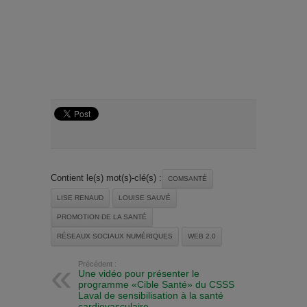
Contient le(s) mot(s)-clé(s) :
COMSANTÉ
LISE RENAUD
LOUISE SAUVÉ
PROMOTION DE LA SANTÉ
RÉSEAUX SOCIAUX NUMÉRIQUES
WEB 2.0
Précédent :
Une vidéo pour présenter le
programme «Cible Santé» du CSSS
Laval de sensibilisation à la santé
cardiovasculaire