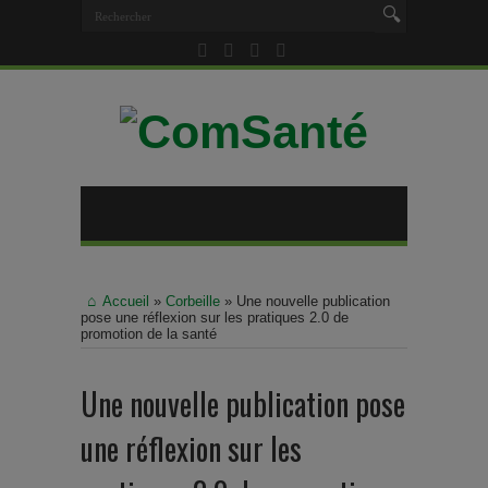
Accueil
»
Corbeille
»
Une nouvelle publication
pose une réflexion sur les pratiques 2.0 de
promotion de la santé
Une nouvelle publication pose
une réflexion sur les