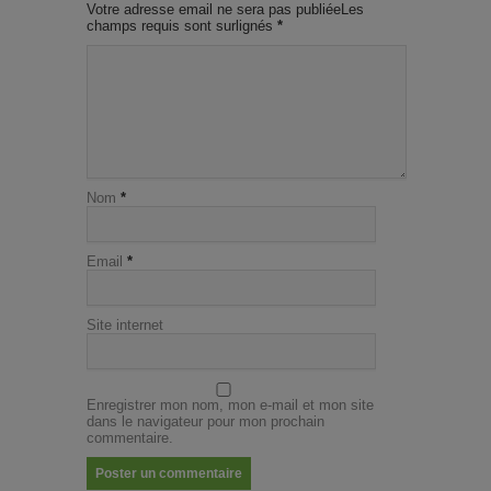
Votre adresse email ne sera pas publiéeLes
champs requis sont surlignés
*
Nom
*
Email
*
Site internet
Enregistrer mon nom, mon e-mail et mon site
dans le navigateur pour mon prochain
commentaire.