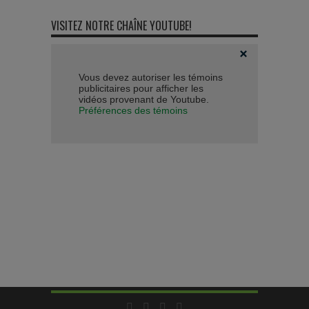
VISITEZ NOTRE CHAÎNE YOUTUBE!
Vous devez autoriser les témoins
publicitaires pour afficher les
vidéos provenant de Youtube.
Préférences des témoins