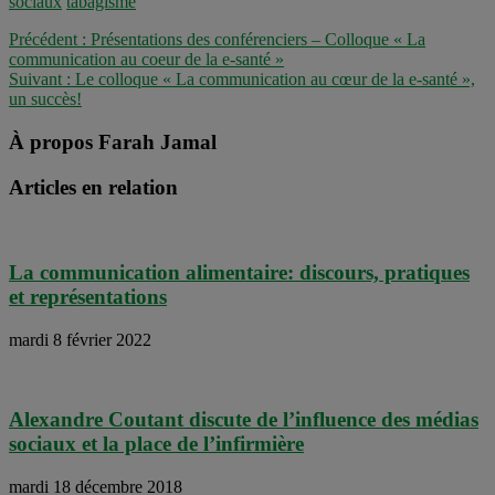
sociaux
tabagisme
Précédent :
Présentations des conférenciers – Colloque « La
communication au coeur de la e-santé »
Suivant :
Le colloque « La communication au cœur de la e-santé »,
un succès!
À propos Farah Jamal
Articles en relation
La communication alimentaire: discours, pratiques
et représentations
mardi 8 février 2022
Alexandre Coutant discute de l’influence des médias
sociaux et la place de l’infirmière
mardi 18 décembre 2018