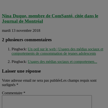
Nina Duque, membre de ComSanté, citée dans le
Journal de Montréal
mardi 13 novembre 2018
2 plusieurs commentaires
Pingback:
Un oeil sur le web | Usages des médias sociaux et
comportements de consommation de jeunes adolescents
Pingback:
Usages des médias sociaux et comportemen...
Laisser une réponse
Votre adresse email ne sera pas publiéeLes champs requis sont
surlignés
*
Commentaire
*