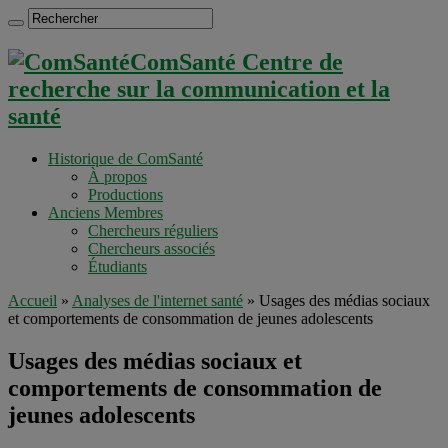
ComSanté Centre de
recherche sur la communication et la
santé
Historique de ComSanté
À propos
Productions
Anciens Membres
Chercheurs réguliers
Chercheurs associés
Étudiants
Accueil
»
Analyses de l'internet santé
»
Usages des médias sociaux
et comportements de consommation de jeunes adolescents
Usages des médias sociaux et
comportements de consommation de
jeunes adolescents