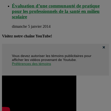
Évaluation d’une communauté de pratique
pour les professionnels de la santé en milieu
scolaire
dimanche 5 janvier 2014
Visitez notre chaîne YouTube!
Vous devez autoriser les témoins publicitaires pour
afficher les vidéos provenant de Youtube.
Préférences des témoins