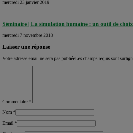
mercredi 23 janvier 2019
Séminaire | La simulation humaine : un outil de choix
mercredi 7 novembre 2018
Laisser une réponse
Votre adresse email ne sera pas publiéeLes champs requis sont surlig
Commentaire
*
Nom
*
Email
*