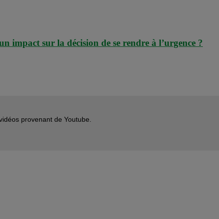
un impact sur la décision de se rendre à l’urgence ?
s vidéos provenant de Youtube.