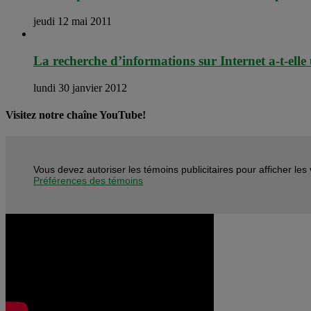
jeudi 12 mai 2011
La recherche d’informations sur Internet a-t-elle 
lundi 30 janvier 2012
Visitez notre chaîne YouTube!
Vous devez autoriser les témoins publicitaires pour afficher le
Préférences des témoins