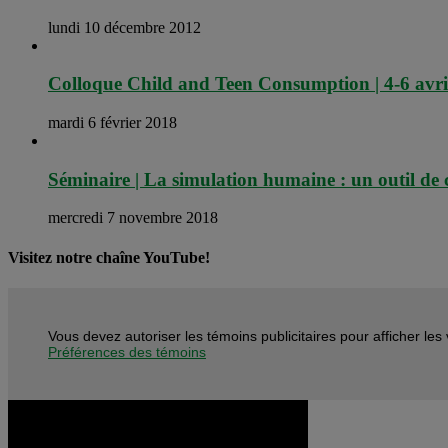
lundi 10 décembre 2012
Colloque Child and Teen Consumption | 4-6 avri
mardi 6 février 2018
Séminaire | La simulation humaine : un outil de 
mercredi 7 novembre 2018
Visitez notre chaîne YouTube!
Vous devez autoriser les témoins publicitaires pour afficher le
Préférences des témoins